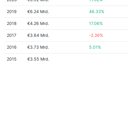
2019
€6.24 Mrd.
46.33%
2018
€4.26 Mrd.
17.06%
2017
€3.64 Mrd.
-2.36%
2016
€3.73 Mrd.
5.01%
2015
€3.55 Mrd.