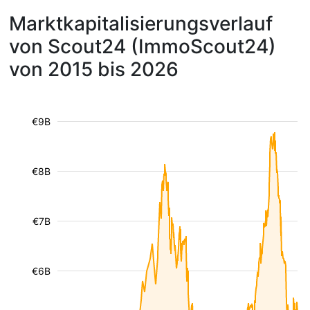
Marktkapitalisierungsverlauf
von Scout24 (ImmoScout24)
von 2015 bis 2026
€9B
€8B
€7B
€6B