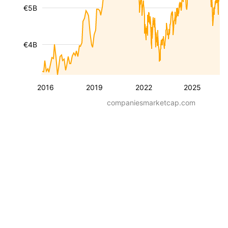
€5B
€4B
2016
2019
2022
2025
companiesmarketcap.com