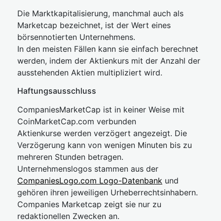
Die Marktkapitalisierung, manchmal auch als
Marketcap bezeichnet, ist der Wert eines
börsennotierten Unternehmens.
In den meisten Fällen kann sie einfach berechnet
werden, indem der Aktienkurs mit der Anzahl der
ausstehenden Aktien multipliziert wird.
Haftungsausschluss
CompaniesMarketCap ist in keiner Weise mit
CoinMarketCap.com verbunden
Aktienkurse werden verzögert angezeigt. Die
Verzögerung kann von wenigen Minuten bis zu
mehreren Stunden betragen.
Unternehmenslogos stammen aus der
CompaniesLogo.com Logo-Datenbank
und
gehören ihren jeweiligen Urheberrechtsinhabern.
Companies Marketcap zeigt sie nur zu
redaktionellen Zwecken an.