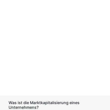
Was ist die Marktkapitalisierung eines
Unternehmens?