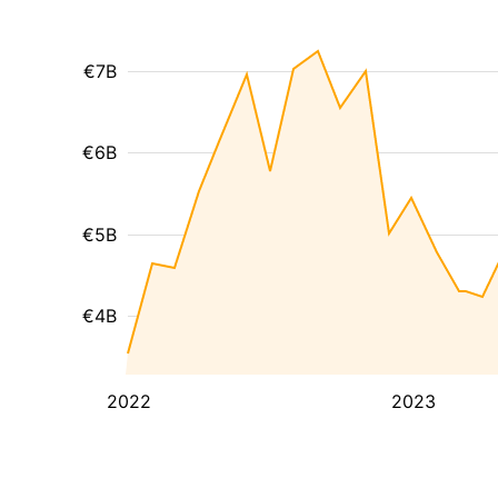
€7B
€6B
€5B
€4B
2022
2023