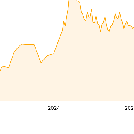
2024
202