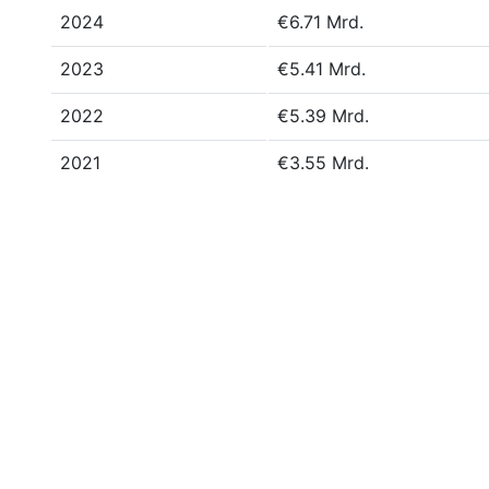
2024
€6.71 Mrd.
2023
€5.41 Mrd.
2022
€5.39 Mrd.
2021
€3.55 Mrd.