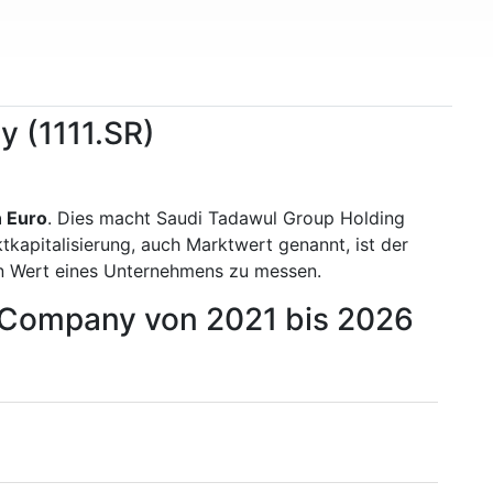
 (1111.SR)
n Euro
. Dies macht Saudi Tadawul Group Holding
kapitalisierung, auch Marktwert genannt, ist der
n Wert eines Unternehmens zu messen.
g Company von 2021 bis 2026