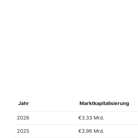
Jahr
Marktkapitalisierung
2026
€3.33 Mrd.
2025
€3.96 Mrd.