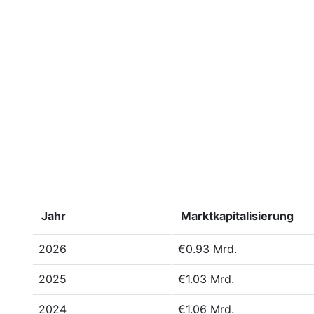
Jahr
Marktkapitalisierung
2026
€0.93 Mrd.
2025
€1.03 Mrd.
2024
€1.06 Mrd.