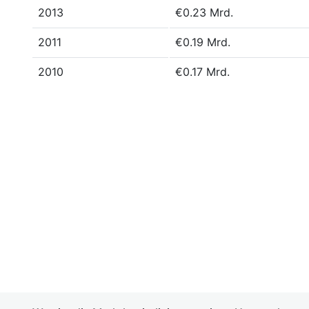
2013
€0.23 Mrd.
2011
€0.19 Mrd.
2010
€0.17 Mrd.