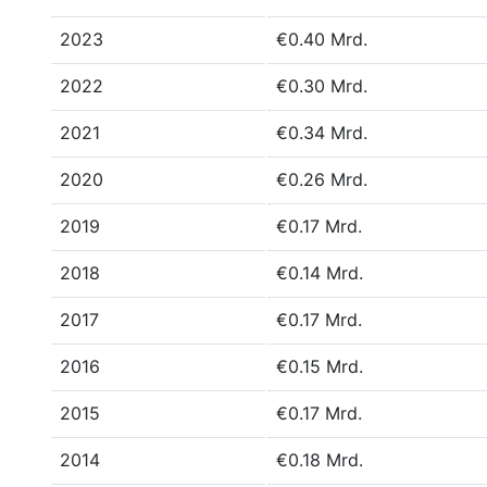
2023
€0.40 Mrd.
2022
€0.30 Mrd.
2021
€0.34 Mrd.
2020
€0.26 Mrd.
2019
€0.17 Mrd.
2018
€0.14 Mrd.
2017
€0.17 Mrd.
2016
€0.15 Mrd.
2015
€0.17 Mrd.
2014
€0.18 Mrd.