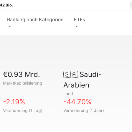
42 Bio.
Ranking nach Kategorien
ETFs
€0.93 Mrd.
🇸🇦
Saudi-
Marktkapitalisierung
Arabien
Land
-2.19%
-44.70%
Veränderung (1 Tag)
Veränderung (1 Jahr)