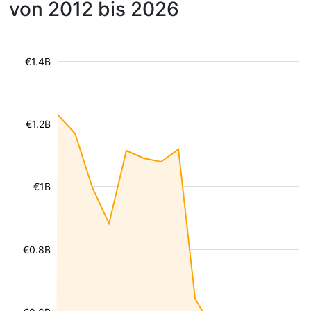
von 2012 bis 2026
€1.4B
€1.2B
€1B
€0.8B