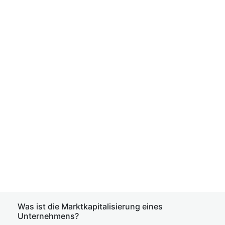
Was ist die Marktkapitalisierung eines
Unternehmens?