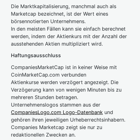
Die Marktkapitalisierung, manchmal auch als
Marketcap bezeichnet, ist der Wert eines
börsennotierten Unternehmens.
In den meisten Fällen kann sie einfach berechnet
werden, indem der Aktienkurs mit der Anzahl der
ausstehenden Aktien multipliziert wird.
Haftungsausschluss
CompaniesMarketCap ist in keiner Weise mit
CoinMarketCap.com verbunden
Aktienkurse werden verzögert angezeigt. Die
Verzögerung kann von wenigen Minuten bis zu
mehreren Stunden betragen.
Unternehmenslogos stammen aus der
CompaniesLogo.com Logo-Datenbank
und
gehören ihren jeweiligen Urheberrechtsinhabern.
Companies Marketcap zeigt sie nur zu
redaktionellen Zwecken an.