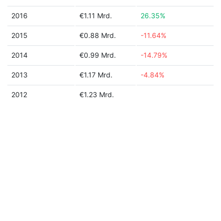
2016
€1.11 Mrd.
26.35%
2015
€0.88 Mrd.
-11.64%
2014
€0.99 Mrd.
-14.79%
2013
€1.17 Mrd.
-4.84%
2012
€1.23 Mrd.