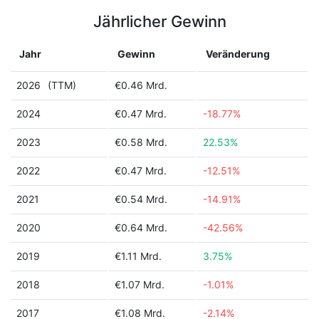
Jährlicher Gewinn
Jahr
Gewinn
Veränderung
2026
(TTM)
€0.46 Mrd.
2024
€0.47 Mrd.
-18.77%
2023
€0.58 Mrd.
22.53%
2022
€0.47 Mrd.
-12.51%
2021
€0.54 Mrd.
-14.91%
2020
€0.64 Mrd.
-42.56%
2019
€1.11 Mrd.
3.75%
2018
€1.07 Mrd.
-1.01%
2017
€1.08 Mrd.
-2.14%