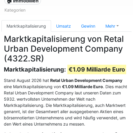
🏠 Immobilien
Kategorien
Marktkapitalisierung
Umsatz
Gewinn
Mehr
Marktkapitalisierung von Retal
Urban Development Company
(4322.SR)
Marktkapitalisierung:
€1.09 Milliarde Euro
Stand August 2026 hat
Retal Urban Development Company
eine Marktkapitalisierung von
€1.09 Milliarde Euro
. Dies macht
Retal Urban Development Company laut unseren Daten zum
5932. wertvollsten Unternehmen der Welt nach
Marktkapitalisierung. Die Marktkapitalisierung, auch Marktwert
genannt, ist der Gesamtwert aller ausgegebenen Aktien eines
börsennotierten Unternehmens und wird häufig verwendet, um
den Wert eines Unternehmens zu messen.