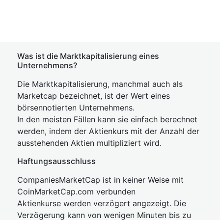
Was ist die Marktkapitalisierung eines
Unternehmens?
Die Marktkapitalisierung, manchmal auch als
Marketcap bezeichnet, ist der Wert eines
börsennotierten Unternehmens.
In den meisten Fällen kann sie einfach berechnet
werden, indem der Aktienkurs mit der Anzahl der
ausstehenden Aktien multipliziert wird.
Haftungsausschluss
CompaniesMarketCap ist in keiner Weise mit
CoinMarketCap.com verbunden
Aktienkurse werden verzögert angezeigt. Die
Verzögerung kann von wenigen Minuten bis zu