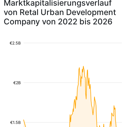
Marktkapitalisierungsverlauf
von Retal Urban Development
Company von 2022 bis 2026
€2.5B
€2B
€1.5B