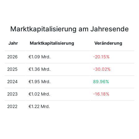
Marktkapitalisierung am Jahresende
Jahr
Marktkapitalisierung
Veränderung
2026
€1.09 Mrd.
-20.15%
2025
€1.36 Mrd.
-30.02%
2024
€1.95 Mrd.
89.96%
2023
€1.02 Mrd.
-16.18%
2022
€1.22 Mrd.