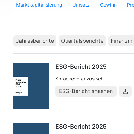
Marktkapitalisierung
Umsatz
Gewinn
Pre
Jahresberichte
Quartalsberichte
Finanzmi
ESG-Bericht 2025
Sprache: Französisch
ESG-Bericht ansehen
ESG-Bericht 2025