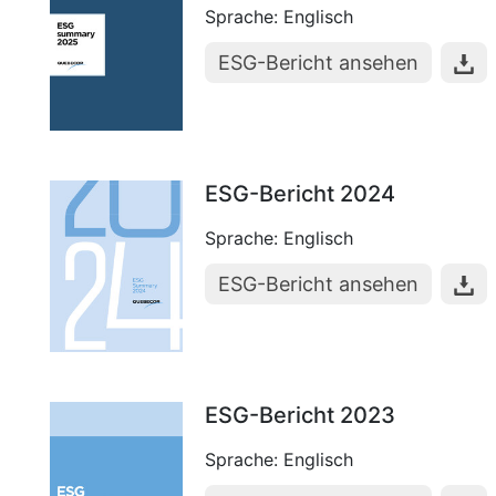
Sprache: Englisch
ESG-Bericht ansehen
ESG-Bericht 2024
Sprache: Englisch
ESG-Bericht ansehen
ESG-Bericht 2023
Sprache: Englisch