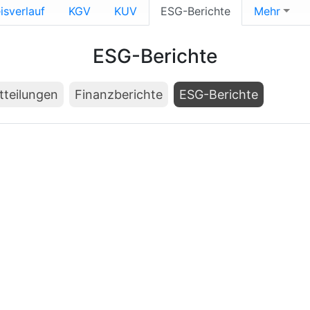
isverlauf
KGV
KUV
ESG-Berichte
Mehr
ESG-Berichte
tteilungen
Finanzberichte
ESG-Berichte