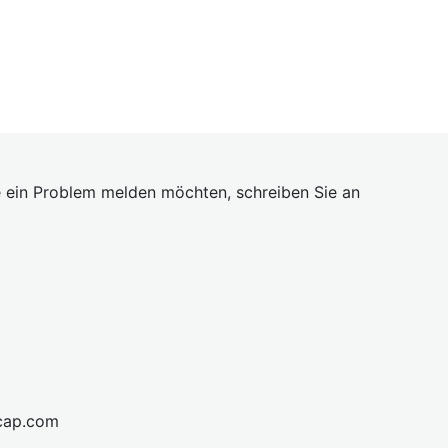
 ein Problem melden möchten, schreiben Sie an
cap.com