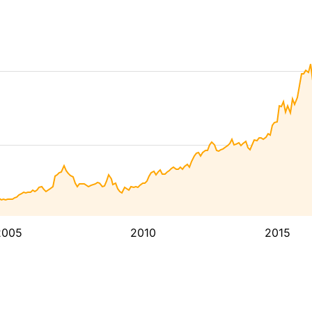
2005
2010
2015