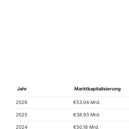
Jahr
Marktkapitalisierung
2026
€53.04 Mrd.
2025
€38.93 Mrd.
2024
€50.18 Mrd.