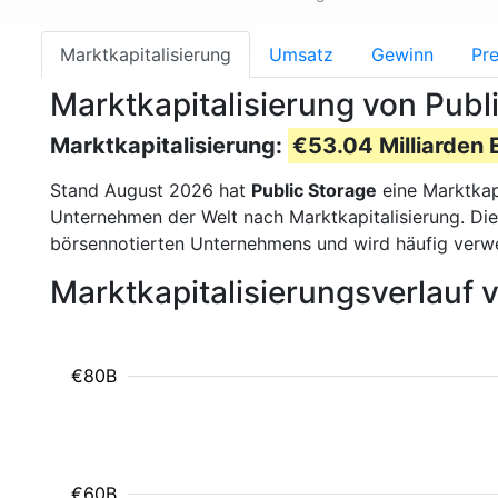
Marktkapitalisierung
Umsatz
Gewinn
Pre
Marktkapitalisierung von Publ
Marktkapitalisierung:
€53.04 Milliarden 
Stand August 2026 hat
Public Storage
eine Marktkap
Unternehmen der Welt nach Marktkapitalisierung. Die
börsennotierten Unternehmens und wird häufig verw
Marktkapitalisierungsverlauf 
€80B
€60B