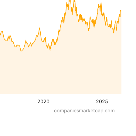
2020
2025
companiesmarketcap.com