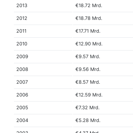
2013
€18.72 Mrd.
2012
€18.78 Mrd.
2011
€17.71 Mrd.
2010
€12.90 Mrd.
2009
€9.57 Mrd.
2008
€9.56 Mrd.
2007
€8.57 Mrd.
2006
€12.59 Mrd.
2005
€7.32 Mrd.
2004
€5.28 Mrd.