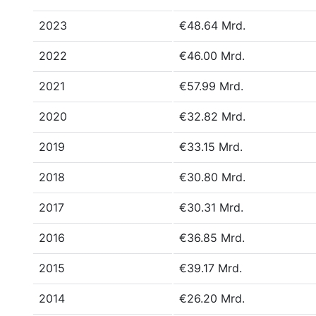
2023
€48.64 Mrd.
2022
€46.00 Mrd.
2021
€57.99 Mrd.
2020
€32.82 Mrd.
2019
€33.15 Mrd.
2018
€30.80 Mrd.
2017
€30.31 Mrd.
2016
€36.85 Mrd.
2015
€39.17 Mrd.
2014
€26.20 Mrd.