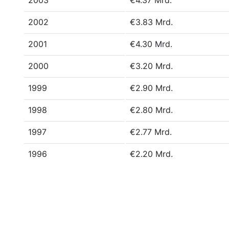
2003
€4.37 Mrd.
2002
€3.83 Mrd.
2001
€4.30 Mrd.
2000
€3.20 Mrd.
1999
€2.90 Mrd.
1998
€2.80 Mrd.
1997
€2.77 Mrd.
1996
€2.20 Mrd.