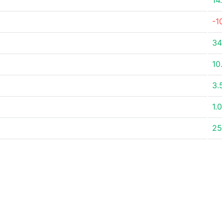
14
-1
34
10
3.
1.
25