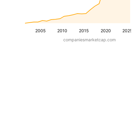
2005
2010
2015
2020
2025
companiesmarketcap.com