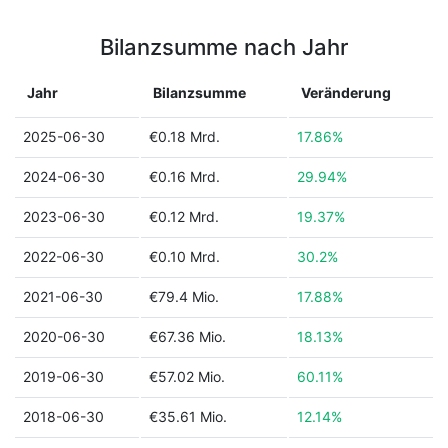
Bilanzsumme nach Jahr
Jahr
Bilanzsumme
Veränderung
2025-06-30
€0.18 Mrd.
17.86%
2024-06-30
€0.16 Mrd.
29.94%
2023-06-30
€0.12 Mrd.
19.37%
2022-06-30
€0.10 Mrd.
30.2%
2021-06-30
€79.4 Mio.
17.88%
2020-06-30
€67.36 Mio.
18.13%
2019-06-30
€57.02 Mio.
60.11%
2018-06-30
€35.61 Mio.
12.14%