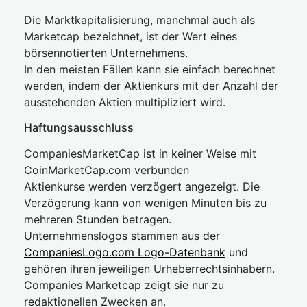
Die Marktkapitalisierung, manchmal auch als
Marketcap bezeichnet, ist der Wert eines
börsennotierten Unternehmens.
In den meisten Fällen kann sie einfach berechnet
werden, indem der Aktienkurs mit der Anzahl der
ausstehenden Aktien multipliziert wird.
Haftungsausschluss
CompaniesMarketCap ist in keiner Weise mit
CoinMarketCap.com verbunden
Aktienkurse werden verzögert angezeigt. Die
Verzögerung kann von wenigen Minuten bis zu
mehreren Stunden betragen.
Unternehmenslogos stammen aus der
CompaniesLogo.com Logo-Datenbank
und
gehören ihren jeweiligen Urheberrechtsinhabern.
Companies Marketcap zeigt sie nur zu
redaktionellen Zwecken an.