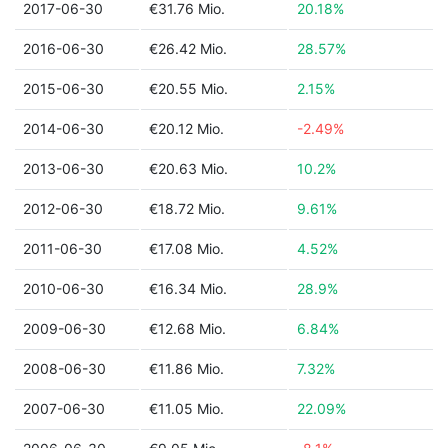
2017-06-30
€31.76 Mio.
20.18%
2016-06-30
€26.42 Mio.
28.57%
2015-06-30
€20.55 Mio.
2.15%
2014-06-30
€20.12 Mio.
-2.49%
2013-06-30
€20.63 Mio.
10.2%
2012-06-30
€18.72 Mio.
9.61%
2011-06-30
€17.08 Mio.
4.52%
2010-06-30
€16.34 Mio.
28.9%
2009-06-30
€12.68 Mio.
6.84%
2008-06-30
€11.86 Mio.
7.32%
2007-06-30
€11.05 Mio.
22.09%