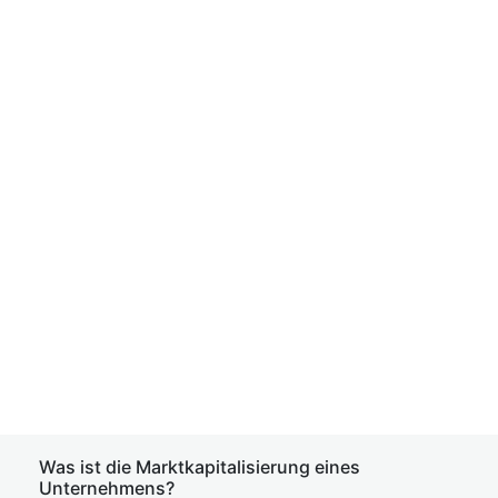
Was ist die Marktkapitalisierung eines
Unternehmens?