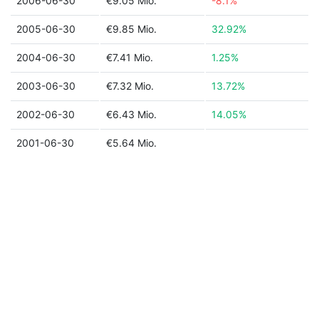
2006-06-30
€9.05 Mio.
-8.1%
2005-06-30
€9.85 Mio.
32.92%
2004-06-30
€7.41 Mio.
1.25%
2003-06-30
€7.32 Mio.
13.72%
2002-06-30
€6.43 Mio.
14.05%
2001-06-30
€5.64 Mio.