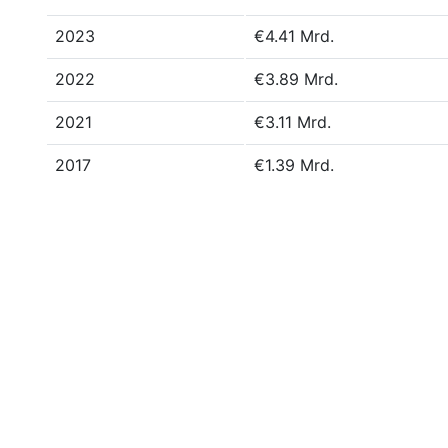
2023
€4.41 Mrd.
2022
€3.89 Mrd.
2021
€3.11 Mrd.
2017
€1.39 Mrd.