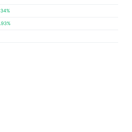
.34%
.93%