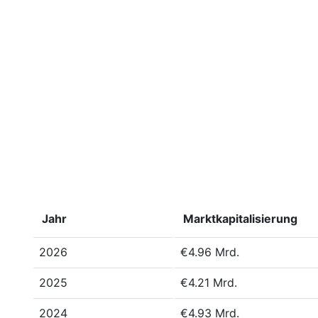
Jahr
Marktkapitalisierung
2026
€4.96 Mrd.
2025
€4.21 Mrd.
2024
€4.93 Mrd.