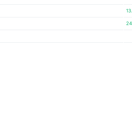
13
24