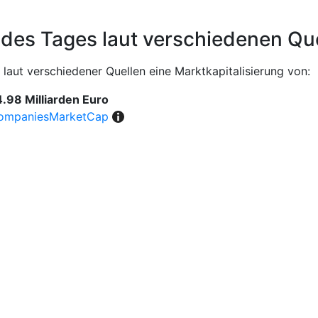
 des Tages laut verschiedenen Qu
laut verschiedener Quellen eine Marktkapitalisierung von:
.98 Milliarden Euro
ompaniesMarketCap