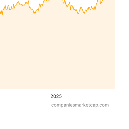
2025
companiesmarketcap.com