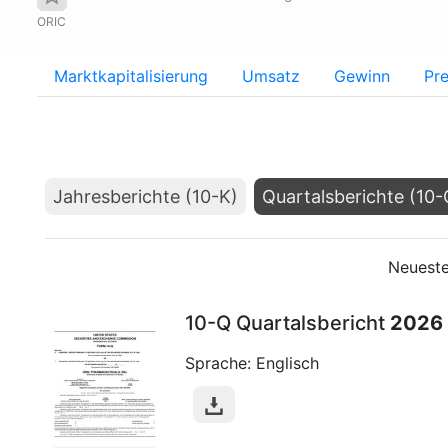
ORIC
Marktkapitalisierung
Umsatz
Gewinn
Pre
Jahresberichte (10-K)
Quartalsberichte (10-
Neueste
10-Q Quartalsbericht
2026
Sprache: Englisch