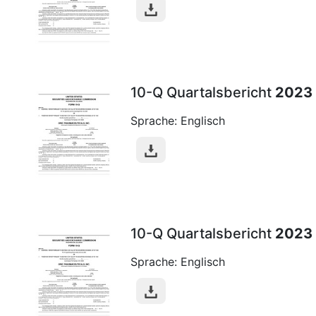
10-Q Quartalsbericht
2023
Sprache: Englisch
10-Q Quartalsbericht
2023
Sprache: Englisch