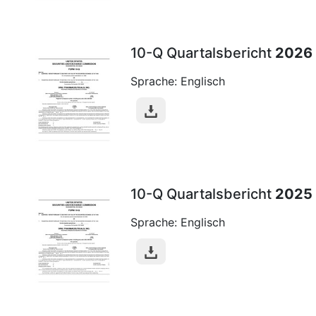
10-Q Quartalsbericht
2026
Sprache: Englisch
10-Q Quartalsbericht
2025
Sprache: Englisch