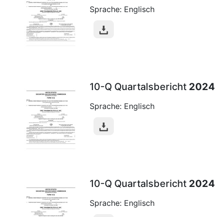
Sprache: Englisch
10-Q Quartalsbericht
2024
Sprache: Englisch
10-Q Quartalsbericht
2024
Sprache: Englisch