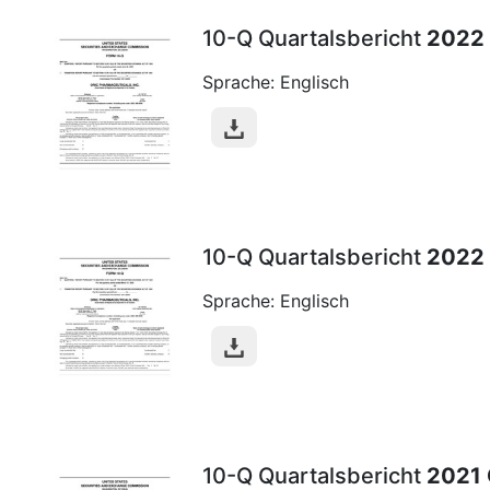
10-Q Quartalsbericht
2022
Sprache: Englisch
10-Q Quartalsbericht
2022
Sprache: Englisch
10-Q Quartalsbericht
2021