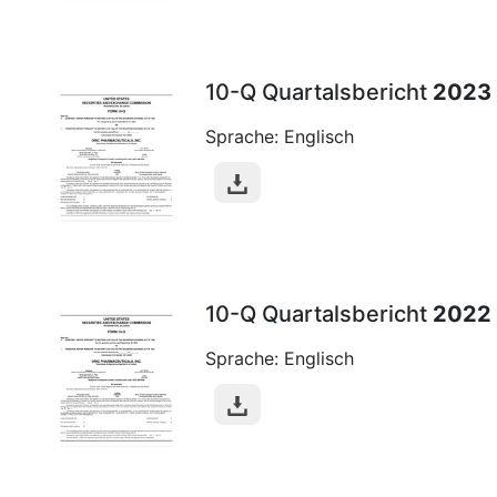
10-Q Quartalsbericht
2023
Sprache: Englisch
10-Q Quartalsbericht
2022
Sprache: Englisch