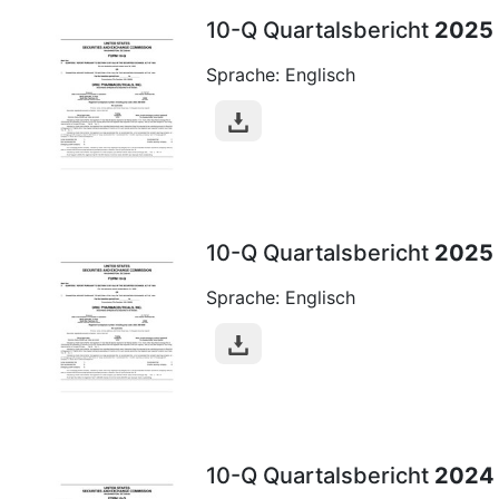
10-Q Quartalsbericht
2025
Sprache: Englisch
10-Q Quartalsbericht
2025
Sprache: Englisch
10-Q Quartalsbericht
2024