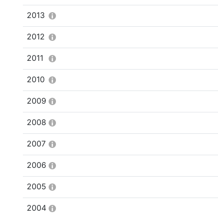
2013
2012
2011
2010
2009
2008
2007
2006
2005
2004