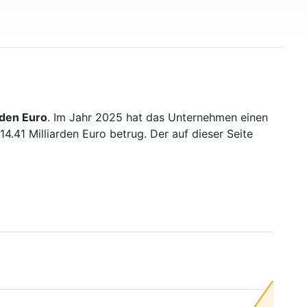
rden Euro
. Im Jahr 2025 hat das Unternehmen einen
.41 Milliarden Euro betrug. Der auf dieser Seite