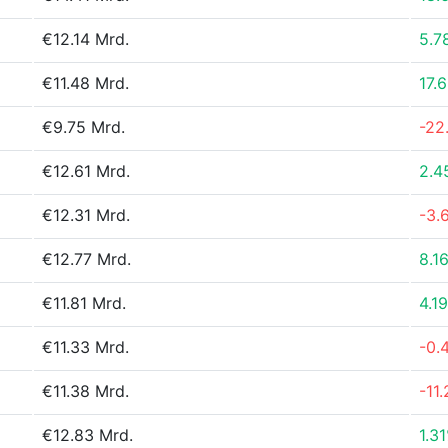
€12.14 Mrd.
5.7
€11.48 Mrd.
17.
€9.75 Mrd.
-22
€12.61 Mrd.
2.4
€12.31 Mrd.
-3.
€12.77 Mrd.
8.1
€11.81 Mrd.
4.1
€11.33 Mrd.
-0.
€11.38 Mrd.
-11
€12.83 Mrd.
1.3