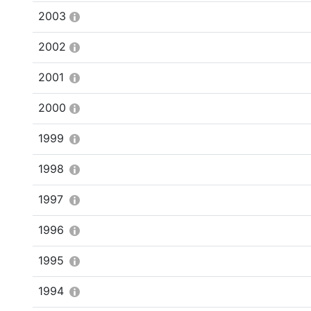
2003
2002
2001
2000
1999
1998
1997
1996
1995
1994