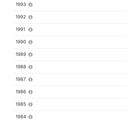
1993
1992
1991
1990
1989
1988
1987
1986
1985
1984