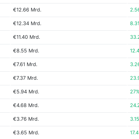
€12.66 Mrd.
2.5
€12.34 Mrd.
8.3
€11.40 Mrd.
33.
€8.55 Mrd.
12.
€7.61 Mrd.
3.2
€7.37 Mrd.
23.
€5.94 Mrd.
27
€4.68 Mrd.
24.
€3.76 Mrd.
3.1
€3.65 Mrd.
17.