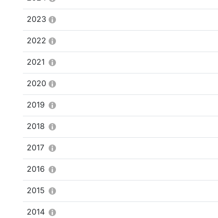
2023
2022
2021
2020
2019
2018
2017
2016
2015
2014