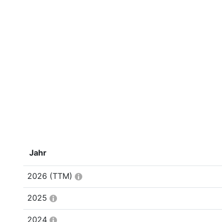
Jahr
2026
(TTM)
2025
2024