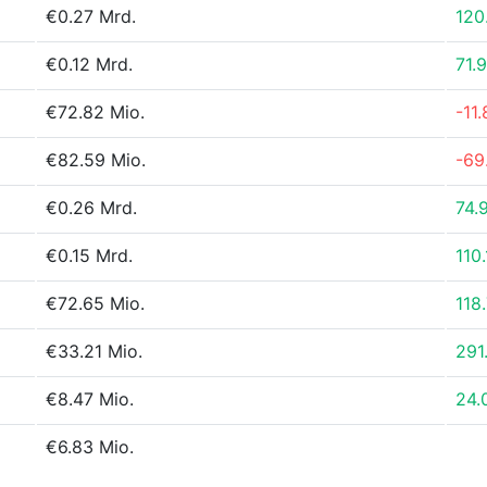
€0.27 Mrd.
120
€0.12 Mrd.
71.
€72.82 Mio.
-11
€82.59 Mio.
-69
€0.26 Mrd.
74.
€0.15 Mrd.
110
€72.65 Mio.
118
€33.21 Mio.
291
€8.47 Mio.
24.
€6.83 Mio.