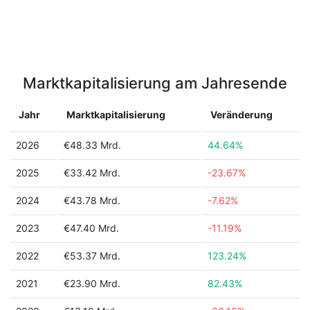
Marktkapitalisierung am Jahresende
Jahr
Marktkapitalisierung
Veränderung
2026
€48.33 Mrd.
44.64%
2025
€33.42 Mrd.
-23.67%
2024
€43.78 Mrd.
-7.62%
2023
€47.40 Mrd.
-11.19%
2022
€53.37 Mrd.
123.24%
2021
€23.90 Mrd.
82.43%