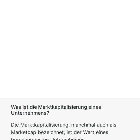
Was ist die Marktkapitalisierung eines
Unternehmens?
Die Marktkapitalisierung, manchmal auch als
Marketcap bezeichnet, ist der Wert eines
börsennotierten Unternehmens.