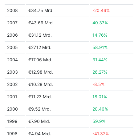
2008
€34.75 Mrd.
-20.46%
2007
€43.69 Mrd.
40.37%
2006
€31.12 Mrd.
14.76%
2005
€27.12 Mrd.
58.91%
2004
€17.06 Mrd.
31.44%
2003
€12.98 Mrd.
26.27%
2002
€10.28 Mrd.
-8.5%
2001
€11.23 Mrd.
18.01%
2000
€9.52 Mrd.
20.46%
1999
€7.90 Mrd.
59.9%
1998
€4.94 Mrd.
-41.32%