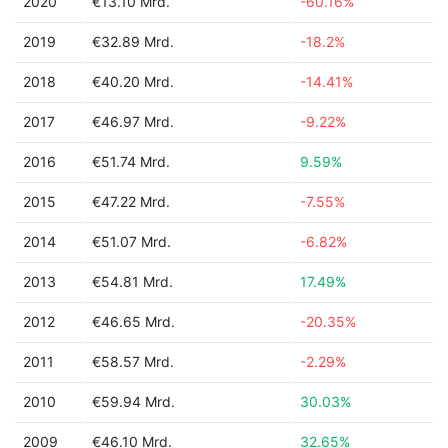
2020
€13.10 Mrd.
-60.16%
2019
€32.89 Mrd.
-18.2%
2018
€40.20 Mrd.
-14.41%
2017
€46.97 Mrd.
-9.22%
2016
€51.74 Mrd.
9.59%
2015
€47.22 Mrd.
-7.55%
2014
€51.07 Mrd.
-6.82%
2013
€54.81 Mrd.
17.49%
2012
€46.65 Mrd.
-20.35%
2011
€58.57 Mrd.
-2.29%
2010
€59.94 Mrd.
30.03%
2009
€46.10 Mrd.
32.65%