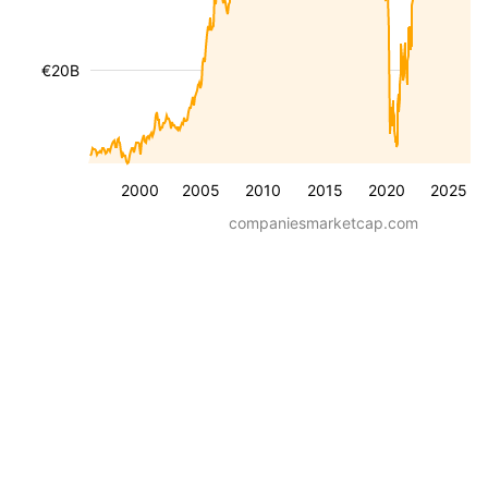
€20B
2000
2005
2010
2015
2020
2025
companiesmarketcap.com