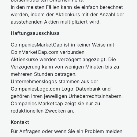
In den meisten Fällen kann sie einfach berechnet
werden, indem der Aktienkurs mit der Anzahl der
ausstehenden Aktien multipliziert wird.
Haftungsausschluss
CompaniesMarketCap ist in keiner Weise mit
CoinMarketCap.com verbunden
Aktienkurse werden verzögert angezeigt. Die
Verzögerung kann von wenigen Minuten bis zu
mehreren Stunden betragen.
Unternehmenslogos stammen aus der
CompaniesLogo.com Logo-Datenbank
und
gehören ihren jeweiligen Urheberrechtsinhabern.
Companies Marketcap zeigt sie nur zu
redaktionellen Zwecken an.
Kontakt
Für Anfragen oder wenn Sie ein Problem melden