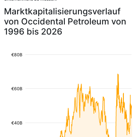
Marktkapitalisierungsverlauf
von Occidental Petroleum von
1996 bis 2026
€80B
€60B
€40B