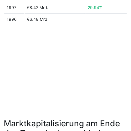
1997
€8.42 Mrd.
29.94%
1996
€6.48 Mrd.
Marktkapitalisierung am Ende