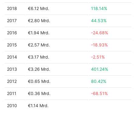
2018
€6.12 Mrd.
118.14%
2017
€2.80 Mrd.
44.53%
2016
€1.94 Mrd.
-24.68%
2015
€2.57 Mrd.
-18.93%
2014
€3.17 Mrd.
-2.51%
2013
€3.26 Mrd.
401.24%
2012
€0.65 Mrd.
80.42%
2011
€0.36 Mrd.
-68.51%
2010
€1.14 Mrd.