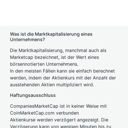
Was ist die Marktkapitalisierung eines
Unternehmens?
Die Marktkapitalisierung, manchmal auch als
Marketcap bezeichnet, ist der Wert eines
börsennotierten Unternehmens.
In den meisten Fällen kann sie einfach berechnet
werden, indem der Aktienkurs mit der Anzahl der
ausstehenden Aktien multipliziert wird.
Haftungsausschluss
CompaniesMarketCap ist in keiner Weise mit
CoinMarketCap.com verbunden
Aktienkurse werden verzögert angezeigt. Die
Verzögerung kann von wenigen Minuten bis zu