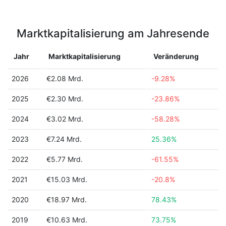
Marktkapitalisierung am Jahresende
Jahr
Marktkapitalisierung
Veränderung
2026
€2.08 Mrd.
-9.28%
2025
€2.30 Mrd.
-23.86%
2024
€3.02 Mrd.
-58.28%
2023
€7.24 Mrd.
25.36%
2022
€5.77 Mrd.
-61.55%
2021
€15.03 Mrd.
-20.8%
2020
€18.97 Mrd.
78.43%
2019
€10.63 Mrd.
73.75%