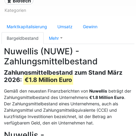
🧬 Biotech
Kategorien
Marktkapitalisierung
Umsatz
Gewinn
Bargeldbestand
Mehr
Nuwellis (NUWE) -
Zahlungsmittelbestand
Zahlungsmittelbestand zum Stand März
2026:
€1.8 Million Euro
Gemäß den neuesten Finanzberichten von
Nuwellis
beträgt der
Zahlungsmittelbestand des Unternehmens
€1.8 Million Euro
.
Der Zahlungsmittelbestand eines Unternehmens, auch als
Zahlungsmittel und Zahlungsmitteläquivalente (CCE) und
kurzfristige Investitionen bezeichnet, ist der Betrag an
verfügbarem Geld, den ein Unternehmen hat.
Nuwellis -