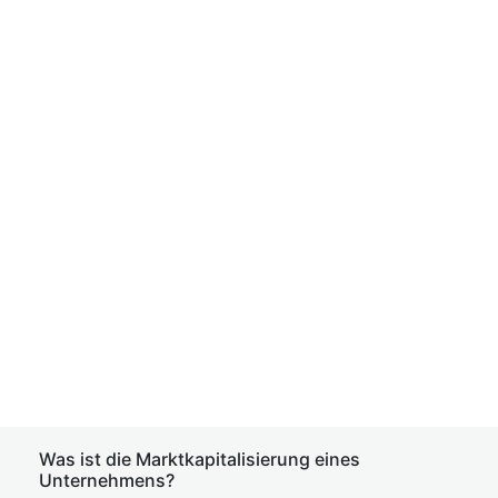
Was ist die Marktkapitalisierung eines
Unternehmens?