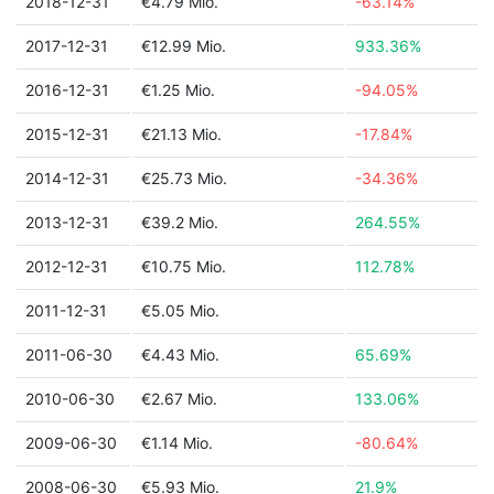
2018-12-31
€4.79 Mio.
-63.14%
2017-12-31
€12.99 Mio.
933.36%
2016-12-31
€1.25 Mio.
-94.05%
2015-12-31
€21.13 Mio.
-17.84%
2014-12-31
€25.73 Mio.
-34.36%
2013-12-31
€39.2 Mio.
264.55%
2012-12-31
€10.75 Mio.
112.78%
2011-12-31
€5.05 Mio.
2011-06-30
€4.43 Mio.
65.69%
2010-06-30
€2.67 Mio.
133.06%
2009-06-30
€1.14 Mio.
-80.64%
2008-06-30
€5.93 Mio.
21.9%