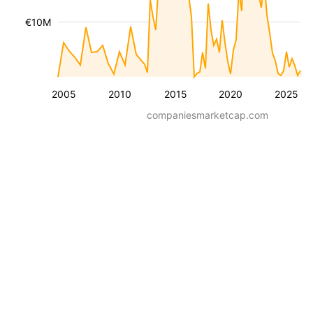
€10M
2005
2010
2015
2020
2025
companiesmarketcap.com