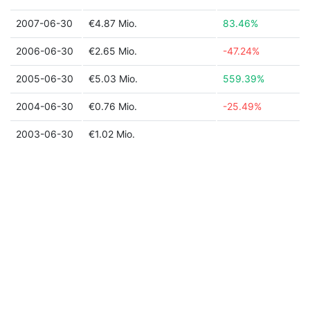
2007-06-30
€4.87 Mio.
83.46%
2006-06-30
€2.65 Mio.
-47.24%
2005-06-30
€5.03 Mio.
559.39%
2004-06-30
€0.76 Mio.
-25.49%
2003-06-30
€1.02 Mio.