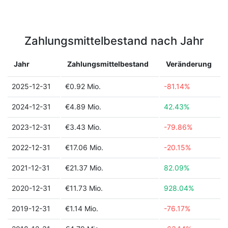
Zahlungsmittelbestand nach Jahr
Jahr
Zahlungsmittelbestand
Veränderung
2025-12-31
€0.92 Mio.
-81.14%
2024-12-31
€4.89 Mio.
42.43%
2023-12-31
€3.43 Mio.
-79.86%
2022-12-31
€17.06 Mio.
-20.15%
2021-12-31
€21.37 Mio.
82.09%
2020-12-31
€11.73 Mio.
928.04%
2019-12-31
€1.14 Mio.
-76.17%