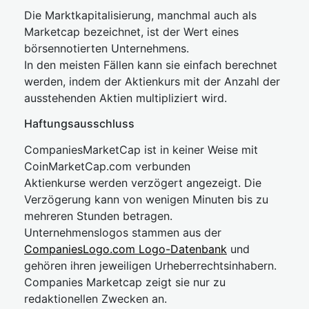
Die Marktkapitalisierung, manchmal auch als
Marketcap bezeichnet, ist der Wert eines
börsennotierten Unternehmens.
In den meisten Fällen kann sie einfach berechnet
werden, indem der Aktienkurs mit der Anzahl der
ausstehenden Aktien multipliziert wird.
Haftungsausschluss
CompaniesMarketCap ist in keiner Weise mit
CoinMarketCap.com verbunden
Aktienkurse werden verzögert angezeigt. Die
Verzögerung kann von wenigen Minuten bis zu
mehreren Stunden betragen.
Unternehmenslogos stammen aus der
CompaniesLogo.com Logo-Datenbank
und
gehören ihren jeweiligen Urheberrechtsinhabern.
Companies Marketcap zeigt sie nur zu
redaktionellen Zwecken an.