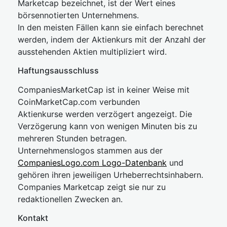
Marketcap bezeichnet, ist der Wert eines
börsennotierten Unternehmens.
In den meisten Fällen kann sie einfach berechnet
werden, indem der Aktienkurs mit der Anzahl der
ausstehenden Aktien multipliziert wird.
Haftungsausschluss
CompaniesMarketCap ist in keiner Weise mit
CoinMarketCap.com verbunden
Aktienkurse werden verzögert angezeigt. Die
Verzögerung kann von wenigen Minuten bis zu
mehreren Stunden betragen.
Unternehmenslogos stammen aus der
CompaniesLogo.com Logo-Datenbank
und
gehören ihren jeweiligen Urheberrechtsinhabern.
Companies Marketcap zeigt sie nur zu
redaktionellen Zwecken an.
Kontakt