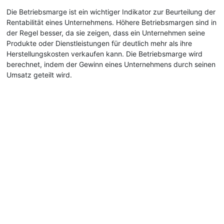
Die Betriebsmarge ist ein wichtiger Indikator zur Beurteilung der
Rentabilität eines Unternehmens. Höhere Betriebsmargen sind in
der Regel besser, da sie zeigen, dass ein Unternehmen seine
Produkte oder Dienstleistungen für deutlich mehr als ihre
Herstellungskosten verkaufen kann. Die Betriebsmarge wird
berechnet, indem der Gewinn eines Unternehmens durch seinen
Umsatz geteilt wird.