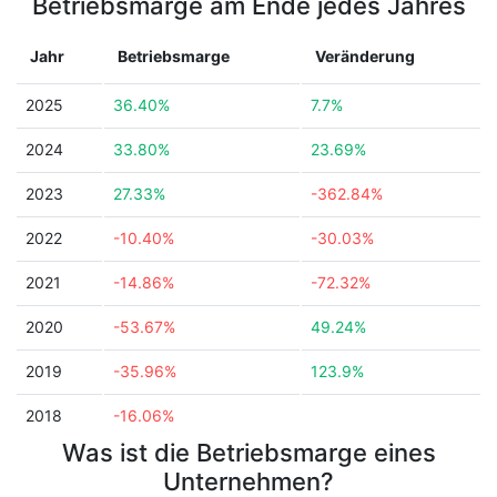
Betriebsmarge am Ende jedes Jahres
Jahr
Betriebsmarge
Veränderung
2025
36.40%
7.7%
2024
33.80%
23.69%
2023
27.33%
-362.84%
2022
-10.40%
-30.03%
2021
-14.86%
-72.32%
2020
-53.67%
49.24%
2019
-35.96%
123.9%
2018
-16.06%
Was ist die Betriebsmarge eines
Unternehmen?