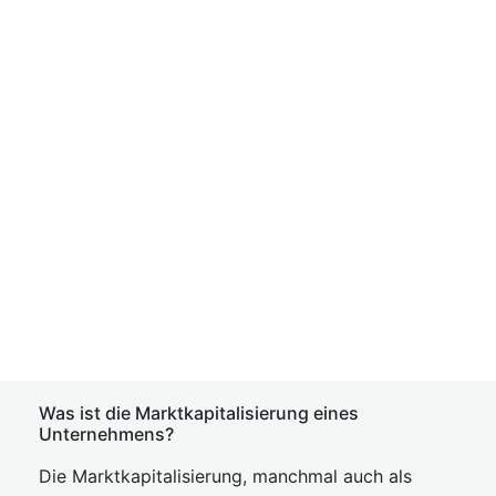
Was ist die Marktkapitalisierung eines
Unternehmens?
Die Marktkapitalisierung, manchmal auch als