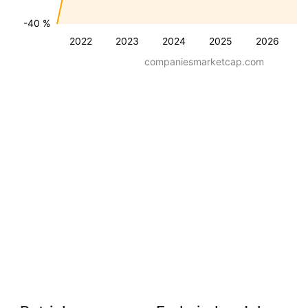
-40 %
2022
2023
2024
2025
2026
companiesmarketcap.com