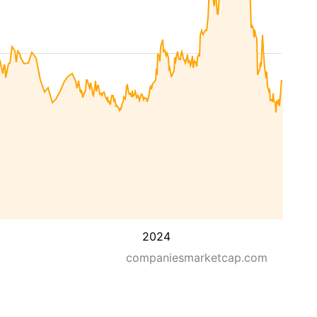
2024
companiesmarketcap.com