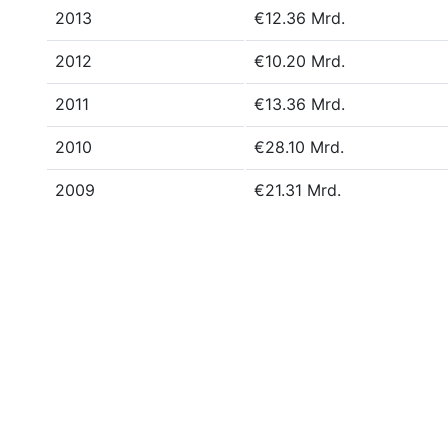
2013
€12.36 Mrd.
2012
€10.20 Mrd.
2011
€13.36 Mrd.
2010
€28.10 Mrd.
2009
€21.31 Mrd.