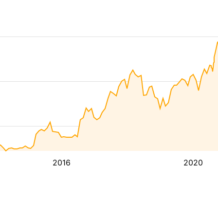
2016
2020