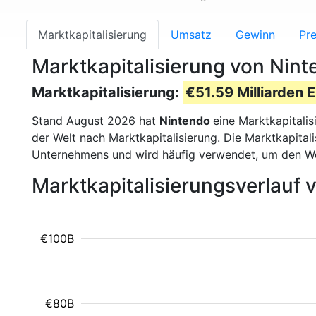
Marktkapitalisierung
Umsatz
Gewinn
Pre
Marktkapitalisierung von Nint
Marktkapitalisierung:
€51.59 Milliarden 
Stand August 2026 hat
Nintendo
eine Marktkapitali
der Welt nach Marktkapitalisierung. Die Marktkapita
Unternehmens und wird häufig verwendet, um den W
Marktkapitalisierungsverlauf
€100B
€80B