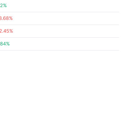
.2%
3.68%
2.45%
.84%