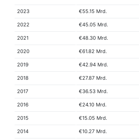
2023
€55.15 Mrd.
2022
€45.05 Mrd.
2021
€48.30 Mrd.
2020
€61.82 Mrd.
2019
€42.94 Mrd.
2018
€27.87 Mrd.
2017
€36.53 Mrd.
2016
€24.10 Mrd.
2015
€15.05 Mrd.
2014
€10.27 Mrd.