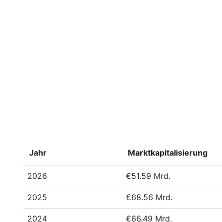
Jahr
Marktkapitalisierung
2026
€51.59 Mrd.
2025
€68.56 Mrd.
2024
€66.49 Mrd.