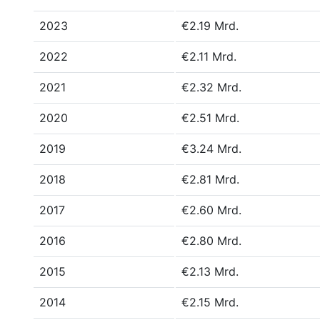
2023
€2.19 Mrd.
2022
€2.11 Mrd.
2021
€2.32 Mrd.
2020
€2.51 Mrd.
2019
€3.24 Mrd.
2018
€2.81 Mrd.
2017
€2.60 Mrd.
2016
€2.80 Mrd.
2015
€2.13 Mrd.
2014
€2.15 Mrd.