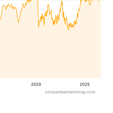
2020
2025
companiesmarketcap.com