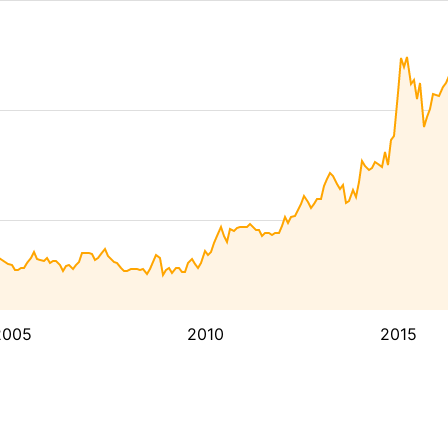
2005
2010
2015