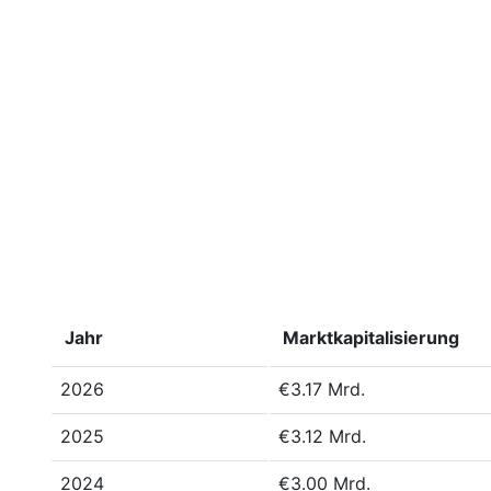
Jahr
Marktkapitalisierung
2026
€3.17 Mrd.
2025
€3.12 Mrd.
2024
€3.00 Mrd.