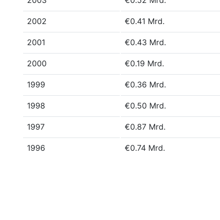
2003
€0.52 Mrd.
2002
€0.41 Mrd.
2001
€0.43 Mrd.
2000
€0.19 Mrd.
1999
€0.36 Mrd.
1998
€0.50 Mrd.
1997
€0.87 Mrd.
1996
€0.74 Mrd.