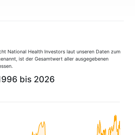
cht National Health Investors laut unseren Daten zum
genannt, ist der Gesamtwert aller ausgegebenen
essen.
 1996 bis 2026