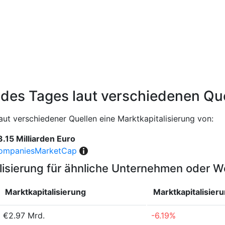
 des Tages laut verschiedenen Qu
aut verschiedener Quellen eine Marktkapitalisierung von:
3.15 Milliarden Euro
ompaniesMarketCap
lisierung für ähnliche Unternehmen oder 
Marktkapitalisierung
Marktkapitalisier
€2.97 Mrd.
-6.19%