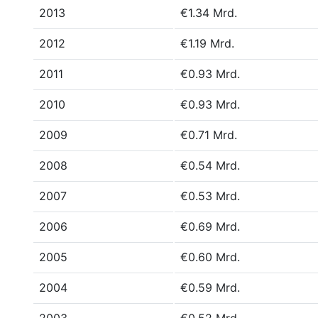
2013
€1.34 Mrd.
2012
€1.19 Mrd.
2011
€0.93 Mrd.
2010
€0.93 Mrd.
2009
€0.71 Mrd.
2008
€0.54 Mrd.
2007
€0.53 Mrd.
2006
€0.69 Mrd.
2005
€0.60 Mrd.
2004
€0.59 Mrd.