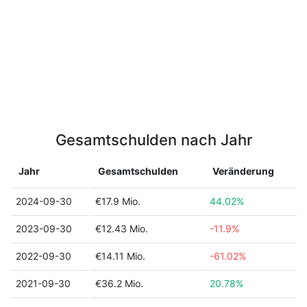
Gesamtschulden nach Jahr
Jahr
Gesamtschulden
Veränderung
2024-09-30
€17.9 Mio.
44.02%
2023-09-30
€12.43 Mio.
-11.9%
2022-09-30
€14.11 Mio.
-61.02%
2021-09-30
€36.2 Mio.
20.78%