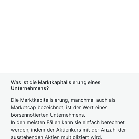
Was ist die Marktkapitalisierung eines
Unternehmens?
Die Marktkapitalisierung, manchmal auch als
Marketcap bezeichnet, ist der Wert eines
börsennotierten Unternehmens.
In den meisten Fällen kann sie einfach berechnet
werden, indem der Aktienkurs mit der Anzahl der
ausstehenden Aktien multipliziert wird.