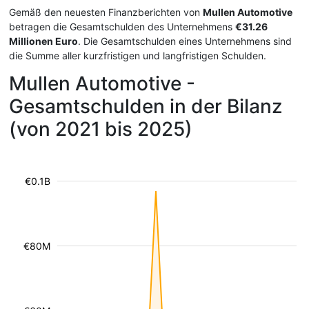
Gemäß den neuesten Finanzberichten von
Mullen Automotive
betragen die Gesamtschulden des Unternehmens
€31.26
Millionen Euro
. Die Gesamtschulden eines Unternehmens sind
die Summe aller kurzfristigen und langfristigen Schulden.
Mullen Automotive -
Gesamtschulden in der Bilanz
(von 2021 bis 2025)
€0.1B
€80M