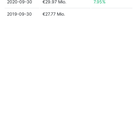
2020-09-30
€29.97 Mio.
7.95%
2019-09-30
€27.77 Mio.