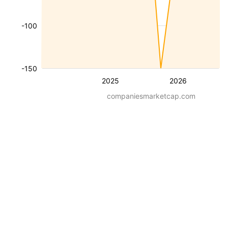
-100
-150
2025
2026
companiesmarketcap.com