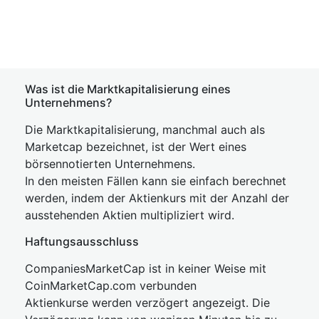
Was ist die Marktkapitalisierung eines
Unternehmens?
Die Marktkapitalisierung, manchmal auch als
Marketcap bezeichnet, ist der Wert eines
börsennotierten Unternehmens.
In den meisten Fällen kann sie einfach berechnet
werden, indem der Aktienkurs mit der Anzahl der
ausstehenden Aktien multipliziert wird.
Haftungsausschluss
CompaniesMarketCap ist in keiner Weise mit
CoinMarketCap.com verbunden
Aktienkurse werden verzögert angezeigt. Die