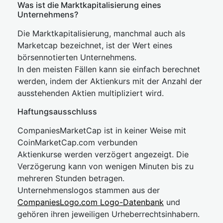
Was ist die Marktkapitalisierung eines
Unternehmens?
Die Marktkapitalisierung, manchmal auch als
Marketcap bezeichnet, ist der Wert eines
börsennotierten Unternehmens.
In den meisten Fällen kann sie einfach berechnet
werden, indem der Aktienkurs mit der Anzahl der
ausstehenden Aktien multipliziert wird.
Haftungsausschluss
CompaniesMarketCap ist in keiner Weise mit
CoinMarketCap.com verbunden
Aktienkurse werden verzögert angezeigt. Die
Verzögerung kann von wenigen Minuten bis zu
mehreren Stunden betragen.
Unternehmenslogos stammen aus der
CompaniesLogo.com Logo-Datenbank
und
gehören ihren jeweiligen Urheberrechtsinhabern.