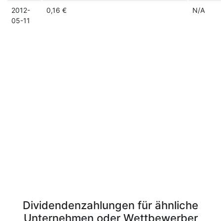
2012-
0,16 €
N/A
05-11
Dividendenzahlungen für ähnliche
Unternehmen oder Wettbewerber