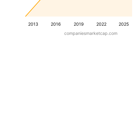
2013
2016
2019
2022
2025
companiesmarketcap.com