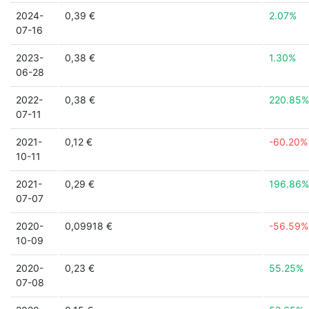
2024-
0,39 €
2.07%
07-16
2023-
0,38 €
1.30%
06-28
2022-
0,38 €
220.85%
07-11
2021-
0,12 €
-60.20%
10-11
2021-
0,29 €
196.86%
07-07
2020-
0,09918 €
-56.59%
10-09
2020-
0,23 €
55.25%
07-08