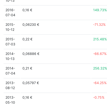
10-13
2016-
0,16 €
149.73%
07-04
2015-
0,06230 €
-71.32%
10-12
2015-
0,22 €
215.48%
07-03
2014-
0,06886 €
-66.67%
10-13
2014-
0,21 €
256.32%
07-04
2013-
0,05797 €
-64.25%
08-12
2013-
0,16 €
-0.75%
05-10