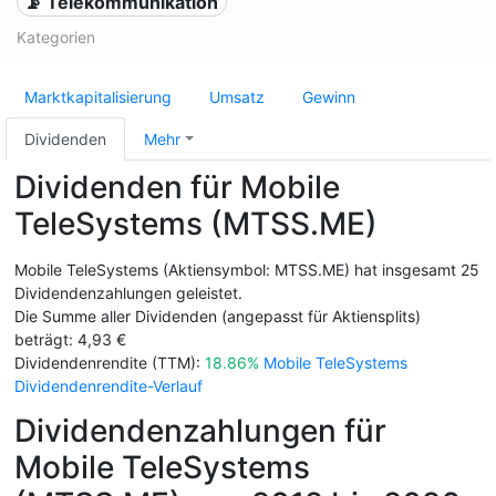
📡 Telekommunikation
Kategorien
Marktkapitalisierung
Umsatz
Gewinn
Dividenden
Mehr
Dividenden für Mobile
TeleSystems (MTSS.ME)
Mobile TeleSystems (Aktiensymbol: MTSS.ME) hat insgesamt 25
Dividendenzahlungen geleistet.
Die Summe aller Dividenden (angepasst für Aktiensplits)
beträgt: 4,93 €
Dividendenrendite (TTM):
18.86%
Mobile TeleSystems
Dividendenrendite-Verlauf
Dividendenzahlungen für
Mobile TeleSystems