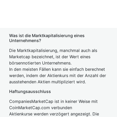
Was ist die Marktkapitalisierung eines
Unternehmens?
Die Marktkapitalisierung, manchmal auch als
Marketcap bezeichnet, ist der Wert eines
börsennotierten Unternehmens.
In den meisten Fällen kann sie einfach berechnet
werden, indem der Aktienkurs mit der Anzahl der
ausstehenden Aktien multipliziert wird.
Haftungsausschluss
CompaniesMarketCap ist in keiner Weise mit
CoinMarketCap.com verbunden
Aktienkurse werden verzögert angezeigt. Die