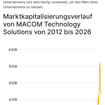
Unternehmens und wird häufig verwendet, um den Wert eines
Unternehmens zu messen.
Marktkapitalisierungsverlauf
von MACOM Technology
Solutions von 2012 bis 2026
€30B
€25B
€20B
€15B