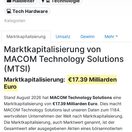
📟 Halbleiter
👩‍💻 Technologie
💻 Tech Hardware
Kategorien
Marktkapitalisierung
Umsatz
Gewinn
Mehr
Marktkapitalisierung von
MACOM Technology Solutions
(MTSI)
Marktkapitalisierung:
€17.39 Milliarden
Euro
Stand August 2026 hat
MACOM Technology Solutions
eine
Marktkapitalisierung von
€17.39 Milliarden Euro
. Dies macht
MACOM Technology Solutions laut unseren Daten zum 1184.
wertvollsten Unternehmen der Welt nach Marktkapitalisierung.
Die Marktkapitalisierung, auch Marktwert genannt, ist der
Gesamtwert aller ausgegebenen Aktien eines börsennotierten