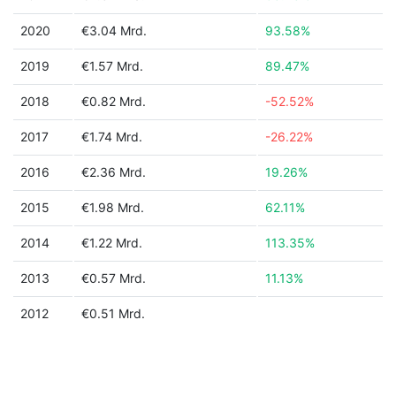
2020
€3.04 Mrd.
93.58%
2019
€1.57 Mrd.
89.47%
2018
€0.82 Mrd.
-52.52%
2017
€1.74 Mrd.
-26.22%
2016
€2.36 Mrd.
19.26%
2015
€1.98 Mrd.
62.11%
2014
€1.22 Mrd.
113.35%
2013
€0.57 Mrd.
11.13%
2012
€0.51 Mrd.