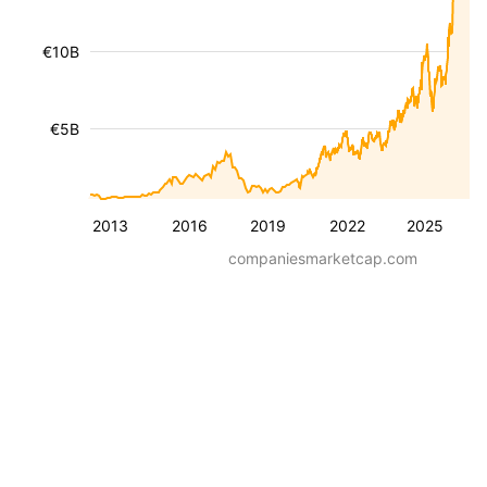
€10B
€5B
2013
2016
2019
2022
2025
companiesmarketcap.com