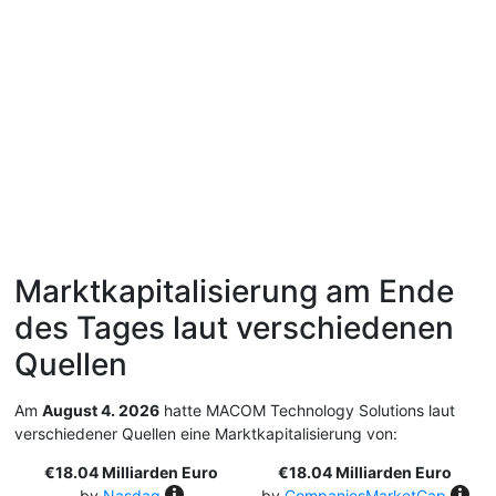
Marktkapitalisierung am Ende
des Tages laut verschiedenen
Quellen
Am
August 4. 2026
hatte MACOM Technology Solutions laut
verschiedener Quellen eine Marktkapitalisierung von:
€18.04 Milliarden Euro
€18.04 Milliarden Euro
by
Nasdaq
by
CompaniesMarketCap