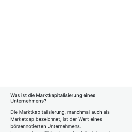
Was ist die Marktkapitalisierung eines
Unternehmens?
Die Marktkapitalisierung, manchmal auch als
Marketcap bezeichnet, ist der Wert eines
börsennotierten Unternehmens.