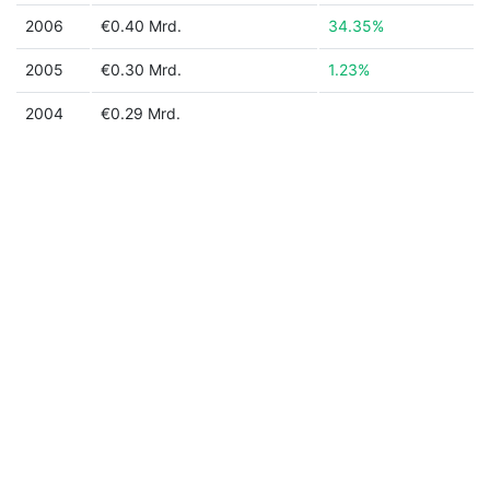
2006
€0.40 Mrd.
34.35%
2005
€0.30 Mrd.
1.23%
2004
€0.29 Mrd.