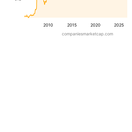
2010
2015
2020
2025
companiesmarketcap.com