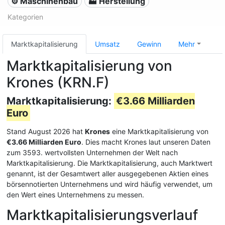
⚙️ Maschinenbau
🏭 Herstellung
Kategorien
Marktkapitalisierung
Umsatz
Gewinn
Mehr
Marktkapitalisierung von
Krones (KRN.F)
Marktkapitalisierung:
€3.66 Milliarden
Euro
Stand August 2026 hat
Krones
eine Marktkapitalisierung von
€3.66 Milliarden Euro
. Dies macht Krones laut unseren Daten
zum 3593. wertvollsten Unternehmen der Welt nach
Marktkapitalisierung. Die Marktkapitalisierung, auch Marktwert
genannt, ist der Gesamtwert aller ausgegebenen Aktien eines
börsennotierten Unternehmens und wird häufig verwendet, um
den Wert eines Unternehmens zu messen.
Marktkapitalisierungsverlauf