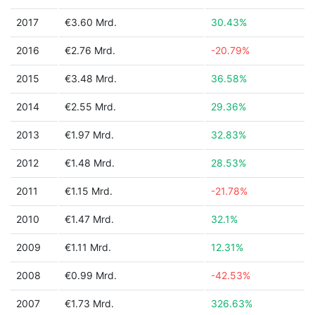
2017
€3.60 Mrd.
30.43%
2016
€2.76 Mrd.
-20.79%
2015
€3.48 Mrd.
36.58%
2014
€2.55 Mrd.
29.36%
2013
€1.97 Mrd.
32.83%
2012
€1.48 Mrd.
28.53%
2011
€1.15 Mrd.
-21.78%
2010
€1.47 Mrd.
32.1%
2009
€1.11 Mrd.
12.31%
2008
€0.99 Mrd.
-42.53%
2007
€1.73 Mrd.
326.63%