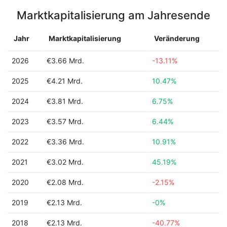
Marktkapitalisierung am Jahresende
Jahr
Marktkapitalisierung
Veränderung
2026
€3.66 Mrd.
-13.11%
2025
€4.21 Mrd.
10.47%
2024
€3.81 Mrd.
6.75%
2023
€3.57 Mrd.
6.44%
2022
€3.36 Mrd.
10.91%
2021
€3.02 Mrd.
45.19%
2020
€2.08 Mrd.
-2.15%
2019
€2.13 Mrd.
-0%
2018
€2.13 Mrd.
-40.77%