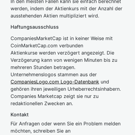
In den meisten Fällen kann sie einfach berechnet
werden, indem der Aktienkurs mit der Anzahl der
ausstehenden Aktien multipliziert wird.
Haftungsausschluss
CompaniesMarketCap ist in keiner Weise mit
CoinMarketCap.com verbunden
Aktienkurse werden verzögert angezeigt. Die
Verzögerung kann von wenigen Minuten bis zu
mehreren Stunden betragen.
Unternehmenslogos stammen aus der
CompaniesLogo.com Logo-Datenbank
und
gehören ihren jeweiligen Urheberrechtsinhabern.
Companies Marketcap zeigt sie nur zu
redaktionellen Zwecken an.
Kontakt
Für Anfragen oder wenn Sie ein Problem melden
möchten, schreiben Sie an