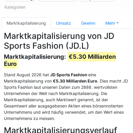
Kategorien
Marktkapitalisierung
Umsatz
Gewinn
Mehr
Marktkapitalisierung von JD
Sports Fashion (JD.L)
Marktkapitalisierung:
€5.30 Milliarden
Euro
Stand August 2026 hat
JD Sports Fashion
eine
Marktkapitalisierung von
€5.30 Milliarden Euro
. Dies macht JD
Sports Fashion laut unseren Daten zum 2886. wertvollsten
Unternehmen der Welt nach Marktkapitalisierung. Die
Marktkapitalisierung, auch Marktwert genannt, ist der
Gesamtwert aller ausgegebenen Aktien eines börsennotierten
Unternehmens und wird häufig verwendet, um den Wert eines
Unternehmens zu messen.
Marktkapitalisierungsverlauf