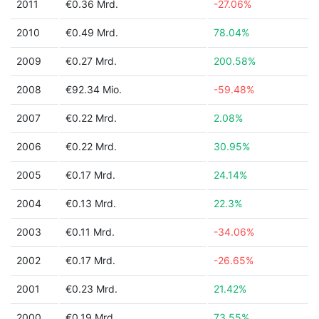
2011
€0.36 Mrd.
-27.06%
2010
€0.49 Mrd.
78.04%
2009
€0.27 Mrd.
200.58%
2008
€92.34 Mio.
-59.48%
2007
€0.22 Mrd.
2.08%
2006
€0.22 Mrd.
30.95%
2005
€0.17 Mrd.
24.14%
2004
€0.13 Mrd.
22.3%
2003
€0.11 Mrd.
-34.06%
2002
€0.17 Mrd.
-26.65%
2001
€0.23 Mrd.
21.42%
2000
€0.19 Mrd.
73.55%