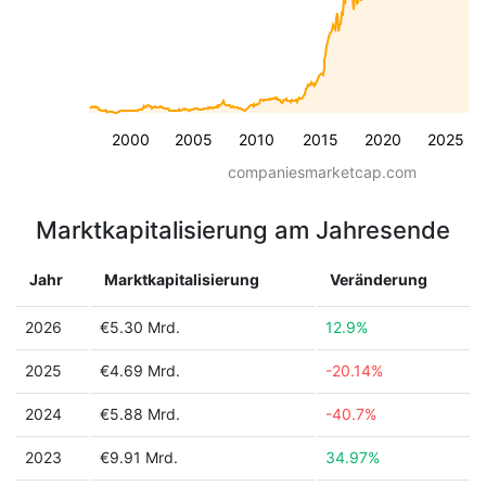
2000
2005
2010
2015
2020
2025
companiesmarketcap.com
Marktkapitalisierung am Jahresende
Jahr
Marktkapitalisierung
Veränderung
2026
€5.30 Mrd.
12.9%
2025
€4.69 Mrd.
-20.14%
2024
€5.88 Mrd.
-40.7%
2023
€9.91 Mrd.
34.97%