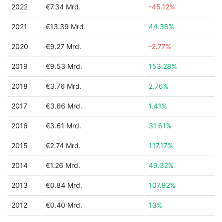
2022
€7.34 Mrd.
-45.12%
2021
€13.39 Mrd.
44.36%
2020
€9.27 Mrd.
-2.77%
2019
€9.53 Mrd.
153.28%
2018
€3.76 Mrd.
2.76%
2017
€3.66 Mrd.
1.41%
2016
€3.61 Mrd.
31.61%
2015
€2.74 Mrd.
117.17%
2014
€1.26 Mrd.
49.32%
2013
€0.84 Mrd.
107.92%
2012
€0.40 Mrd.
13%