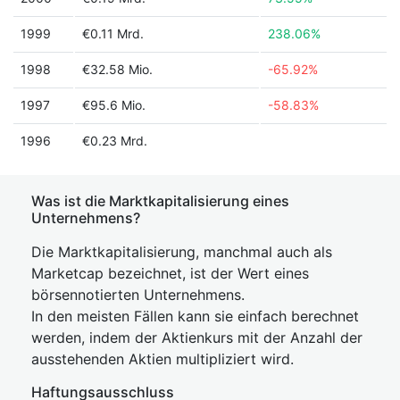
1999
€0.11 Mrd.
238.06%
1998
€32.58 Mio.
-65.92%
1997
€95.6 Mio.
-58.83%
1996
€0.23 Mrd.
Was ist die Marktkapitalisierung eines
Unternehmens?
Die Marktkapitalisierung, manchmal auch als
Marketcap bezeichnet, ist der Wert eines
börsennotierten Unternehmens.
In den meisten Fällen kann sie einfach berechnet
werden, indem der Aktienkurs mit der Anzahl der
ausstehenden Aktien multipliziert wird.
Haftungsausschluss