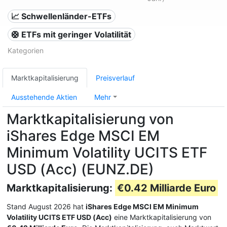
📈 Schwellenländer-ETFs
🛟 ETFs mit geringer Volatilität
Kategorien
Marktkapitalisierung
Preisverlauf
Ausstehende Aktien
Mehr
Marktkapitalisierung von
iShares Edge MSCI EM
Minimum Volatility UCITS ETF
USD (Acc) (EUNZ.DE)
Marktkapitalisierung:
€0.42 Milliarde Euro
Stand August 2026 hat
iShares Edge MSCI EM Minimum
Volatility UCITS ETF USD (Acc)
eine Marktkapitalisierung von