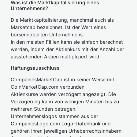
Was ist die Marktkapitalisierung eines
Unternehmens?
Die Marktkapitalisierung, manchmal auch als
Marketcap bezeichnet, ist der Wert eines
börsennotierten Unternehmens.
In den meisten Fällen kann sie einfach berechnet
werden, indem der Aktienkurs mit der Anzahl der
ausstehenden Aktien multipliziert wird.
Haftungsausschluss
CompaniesMarketCap ist in keiner Weise mit
CoinMarketCap.com verbunden
Aktienkurse werden verzögert angezeigt. Die
Verzögerung kann von wenigen Minuten bis zu
mehreren Stunden betragen.
Unternehmenslogos stammen aus der
CompaniesLogo.com Logo-Datenbank
und
gehören ihren jeweiligen Urheberrechtsinhabern.