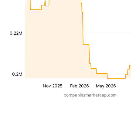
0.22M
0.2M
Nov 2025
Feb 2026
May 2026
companiesmarketcap.com