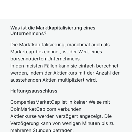
Was ist die Marktkapitalisierung eines
Unternehmens?
Die Marktkapitalisierung, manchmal auch als
Marketcap bezeichnet, ist der Wert eines
börsennotierten Unternehmens.
In den meisten Fällen kann sie einfach berechnet
werden, indem der Aktienkurs mit der Anzahl der
ausstehenden Aktien multipliziert wird.
Haftungsausschluss
CompaniesMarketCap ist in keiner Weise mit
CoinMarketCap.com verbunden
Aktienkurse werden verzögert angezeigt. Die
Verzögerung kann von wenigen Minuten bis zu
mehreren Stunden betragen.