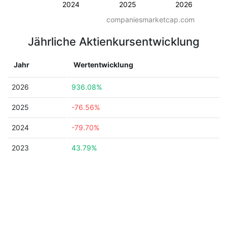
2024
2025
2026
companiesmarketcap.com
Jährliche Aktienkursentwicklung
Jahr
Wertentwicklung
2026
936.08%
2025
-76.56%
2024
-79.70%
2023
43.79%