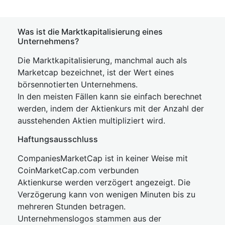
Was ist die Marktkapitalisierung eines
Unternehmens?
Die Marktkapitalisierung, manchmal auch als
Marketcap bezeichnet, ist der Wert eines
börsennotierten Unternehmens.
In den meisten Fällen kann sie einfach berechnet
werden, indem der Aktienkurs mit der Anzahl der
ausstehenden Aktien multipliziert wird.
Haftungsausschluss
CompaniesMarketCap ist in keiner Weise mit
CoinMarketCap.com verbunden
Aktienkurse werden verzögert angezeigt. Die
Verzögerung kann von wenigen Minuten bis zu
mehreren Stunden betragen.
Unternehmenslogos stammen aus der