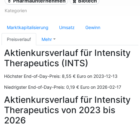
💊 Pharmaunternehmen
🧬 Biotech
Kategorien
Marktkapitalisierung
Umsatz
Gewinn
Preisverlauf
Mehr
Aktienkursverlauf für Intensity
Therapeutics (INTS)
Höchster End-of-Day-Preis: 8,55 € Euro on 2023-12-13
Niedrigster End-of-Day-Preis: 0,19 € Euro on 2026-02-17
Aktienkursverlauf für Intensity
Therapeutics von 2023 bis
2026