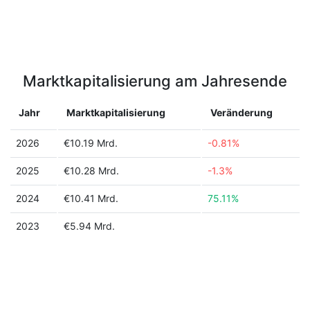
Marktkapitalisierung am Jahresende
Jahr
Marktkapitalisierung
Veränderung
2026
€10.19 Mrd.
-0.81%
2025
€10.28 Mrd.
-1.3%
2024
€10.41 Mrd.
75.11%
2023
€5.94 Mrd.