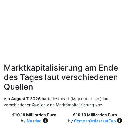
Marktkapitalisierung am Ende
des Tages laut verschiedenen
Quellen
Am
August 7. 2026
hatte Instacart (Maplebear Inc.) laut
verschiedener Quellen eine Marktkapitalisierung von:
€10.19 Milliarden Euro
€10.19 Milliarden Euro
by
Nasdaq
by
CompaniesMarketCap