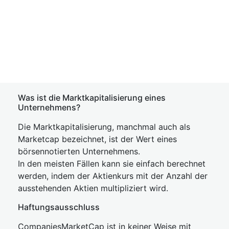
Was ist die Marktkapitalisierung eines
Unternehmens?
Die Marktkapitalisierung, manchmal auch als
Marketcap bezeichnet, ist der Wert eines
börsennotierten Unternehmens.
In den meisten Fällen kann sie einfach berechnet
werden, indem der Aktienkurs mit der Anzahl der
ausstehenden Aktien multipliziert wird.
Haftungsausschluss
CompaniesMarketCap ist in keiner Weise mit