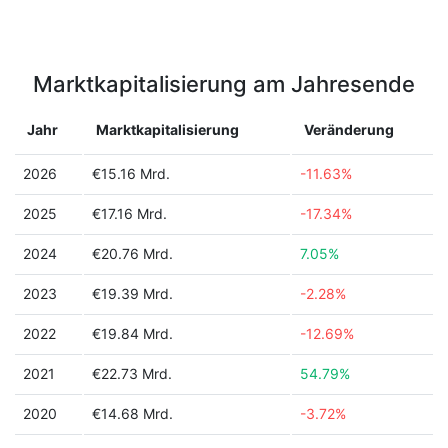
Marktkapitalisierung am Jahresende
Jahr
Marktkapitalisierung
Veränderung
2026
€15.16 Mrd.
-11.63%
2025
€17.16 Mrd.
-17.34%
2024
€20.76 Mrd.
7.05%
2023
€19.39 Mrd.
-2.28%
2022
€19.84 Mrd.
-12.69%
2021
€22.73 Mrd.
54.79%
2020
€14.68 Mrd.
-3.72%