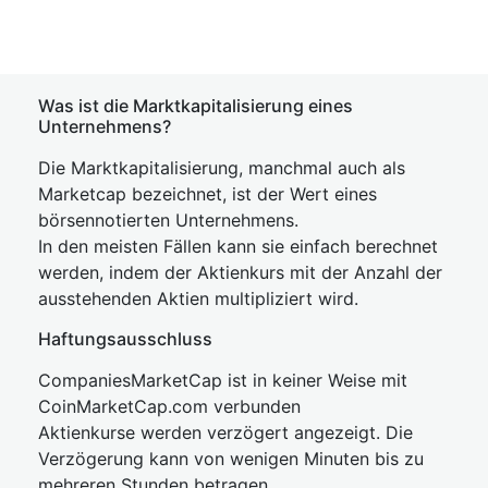
Was ist die Marktkapitalisierung eines
Unternehmens?
Die Marktkapitalisierung, manchmal auch als
Marketcap bezeichnet, ist der Wert eines
börsennotierten Unternehmens.
In den meisten Fällen kann sie einfach berechnet
werden, indem der Aktienkurs mit der Anzahl der
ausstehenden Aktien multipliziert wird.
Haftungsausschluss
CompaniesMarketCap ist in keiner Weise mit
CoinMarketCap.com verbunden
Aktienkurse werden verzögert angezeigt. Die
Verzögerung kann von wenigen Minuten bis zu
mehreren Stunden betragen.