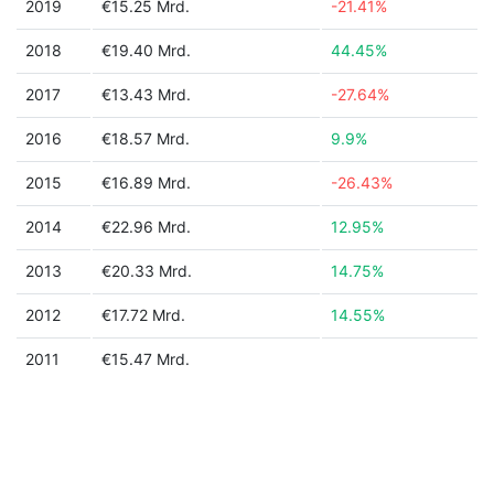
2019
€15.25 Mrd.
-21.41%
2018
€19.40 Mrd.
44.45%
2017
€13.43 Mrd.
-27.64%
2016
€18.57 Mrd.
9.9%
2015
€16.89 Mrd.
-26.43%
2014
€22.96 Mrd.
12.95%
2013
€20.33 Mrd.
14.75%
2012
€17.72 Mrd.
14.55%
2011
€15.47 Mrd.