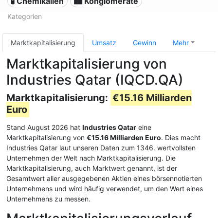
🧪 Chemikalien
🏙 Konglomerate
Kategorien
Marktkapitalisierung
Umsatz
Gewinn
Mehr
Marktkapitalisierung von
Industries Qatar (IQCD.QA)
Marktkapitalisierung:
€15.16 Milliarden
Euro
Stand August 2026 hat
Industries Qatar
eine
Marktkapitalisierung von
€15.16 Milliarden Euro
. Dies macht
Industries Qatar laut unseren Daten zum 1346. wertvollsten
Unternehmen der Welt nach Marktkapitalisierung. Die
Marktkapitalisierung, auch Marktwert genannt, ist der
Gesamtwert aller ausgegebenen Aktien eines börsennotierten
Unternehmens und wird häufig verwendet, um den Wert eines
Unternehmens zu messen.