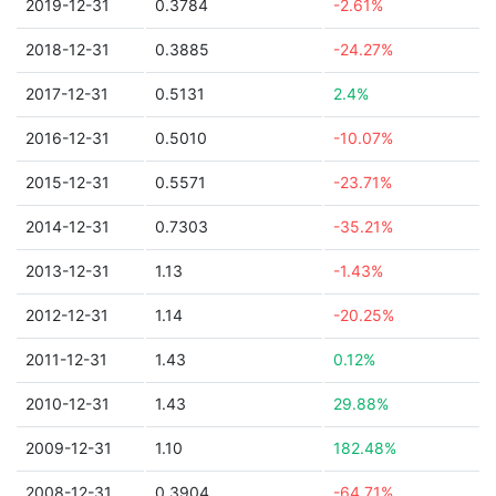
2019-12-31
0.3784
-2.61%
2018-12-31
0.3885
-24.27%
2017-12-31
0.5131
2.4%
2016-12-31
0.5010
-10.07%
2015-12-31
0.5571
-23.71%
2014-12-31
0.7303
-35.21%
2013-12-31
1.13
-1.43%
2012-12-31
1.14
-20.25%
2011-12-31
1.43
0.12%
2010-12-31
1.43
29.88%
2009-12-31
1.10
182.48%
2008-12-31
0.3904
-64.71%