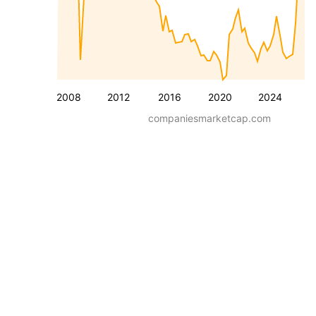
2008
2012
2016
2020
2024
companiesmarketcap.com