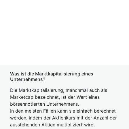
Was ist die Marktkapitalisierung eines
Unternehmens?
Die Marktkapitalisierung, manchmal auch als
Marketcap bezeichnet, ist der Wert eines
börsennotierten Unternehmens.
In den meisten Fällen kann sie einfach berechnet
werden, indem der Aktienkurs mit der Anzahl der
ausstehenden Aktien multipliziert wird.