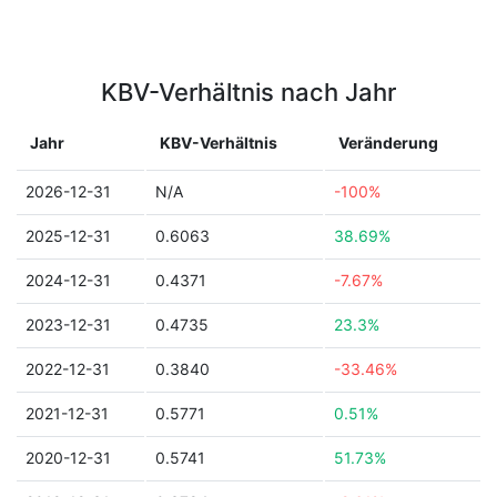
KBV-Verhältnis nach Jahr
Jahr
KBV-Verhältnis
Veränderung
2026-12-31
N/A
-100%
2025-12-31
0.6063
38.69%
2024-12-31
0.4371
-7.67%
2023-12-31
0.4735
23.3%
2022-12-31
0.3840
-33.46%
2021-12-31
0.5771
0.51%
2020-12-31
0.5741
51.73%