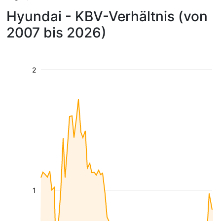
Hyundai - KBV-Verhältnis (von
2007 bis 2026)
2
1