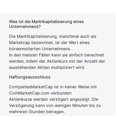
Was ist die Marktkapitalisierung eines
Unternehmens?
Die Marktkapitalisierung, manchmal auch als
Marketcap bezeichnet, ist der Wert eines
börsennotierten Unternehmens.
In den meisten Fällen kann sie einfach berechnet
werden, indem der Aktienkurs mit der Anzahl der
ausstehenden Aktien multipliziert wird.
Haftungsausschluss
CompaniesMarketCap ist in keiner Weise mit
CoinMarketCap.com verbunden
Aktienkurse werden verzögert angezeigt. Die
Verzögerung kann von wenigen Minuten bis zu
mehreren Stunden betragen.