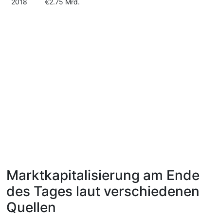
2018
€2.75 Mrd.
Marktkapitalisierung am Ende
des Tages laut verschiedenen
Quellen