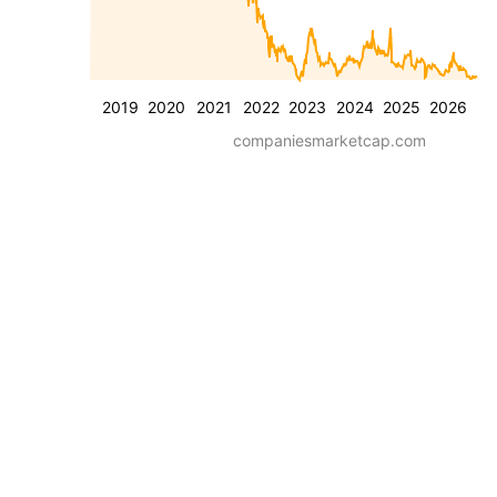
2019
2020
2021
2022
2023
2024
2025
2026
companiesmarketcap.com