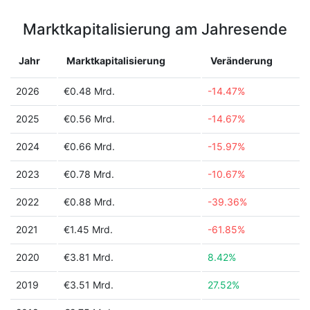
Marktkapitalisierung am Jahresende
Jahr
Marktkapitalisierung
Veränderung
2026
€0.48 Mrd.
-14.47%
2025
€0.56 Mrd.
-14.67%
2024
€0.66 Mrd.
-15.97%
2023
€0.78 Mrd.
-10.67%
2022
€0.88 Mrd.
-39.36%
2021
€1.45 Mrd.
-61.85%
2020
€3.81 Mrd.
8.42%
2019
€3.51 Mrd.
27.52%