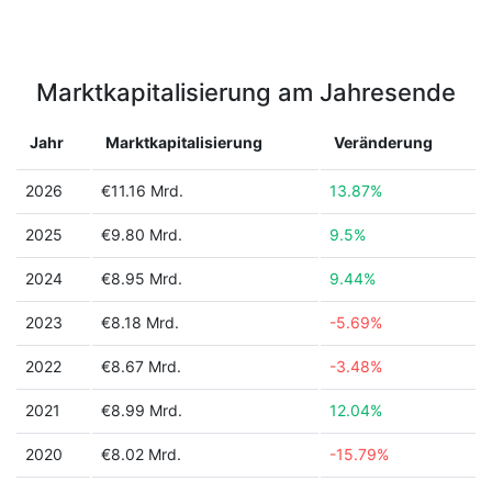
Marktkapitalisierung am Jahresende
Jahr
Marktkapitalisierung
Veränderung
2026
€11.16 Mrd.
13.87%
2025
€9.80 Mrd.
9.5%
2024
€8.95 Mrd.
9.44%
2023
€8.18 Mrd.
-5.69%
2022
€8.67 Mrd.
-3.48%
2021
€8.99 Mrd.
12.04%
2020
€8.02 Mrd.
-15.79%