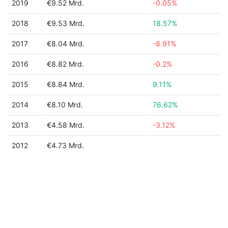
2019
€9.52 Mrd.
-0.05%
2018
€9.53 Mrd.
18.57%
2017
€8.04 Mrd.
-8.91%
2016
€8.82 Mrd.
-0.2%
2015
€8.84 Mrd.
9.11%
2014
€8.10 Mrd.
76.62%
2013
€4.58 Mrd.
-3.12%
2012
€4.73 Mrd.