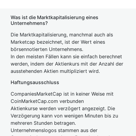
Was ist die Marktkapitalisierung eines
Unternehmens?
Die Marktkapitalisierung, manchmal auch als
Marketcap bezeichnet, ist der Wert eines
börsennotierten Unternehmens.
In den meisten Fällen kann sie einfach berechnet
werden, indem der Aktienkurs mit der Anzahl der
ausstehenden Aktien multipliziert wird.
Haftungsausschluss
CompaniesMarketCap ist in keiner Weise mit
CoinMarketCap.com verbunden
Aktienkurse werden verzögert angezeigt. Die
Verzögerung kann von wenigen Minuten bis zu
mehreren Stunden betragen.
Unternehmenslogos stammen aus der