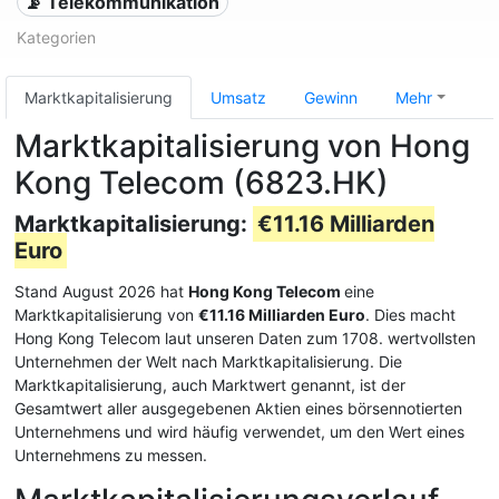
📡 Telekommunikation
Kategorien
Marktkapitalisierung
Umsatz
Gewinn
Mehr
Marktkapitalisierung von Hong
Kong Telecom (6823.HK)
Marktkapitalisierung:
€11.16 Milliarden
Euro
Stand August 2026 hat
Hong Kong Telecom
eine
Marktkapitalisierung von
€11.16 Milliarden Euro
. Dies macht
Hong Kong Telecom laut unseren Daten zum 1708. wertvollsten
Unternehmen der Welt nach Marktkapitalisierung. Die
Marktkapitalisierung, auch Marktwert genannt, ist der
Gesamtwert aller ausgegebenen Aktien eines börsennotierten
Unternehmens und wird häufig verwendet, um den Wert eines
Unternehmens zu messen.