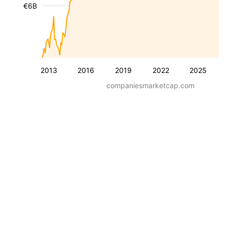
€6B
2013
2016
2019
2022
2025
companiesmarketcap.com