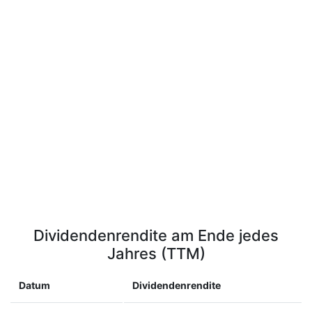
Dividendenrendite am Ende jedes
Jahres (TTM)
Datum
Dividendenrendite