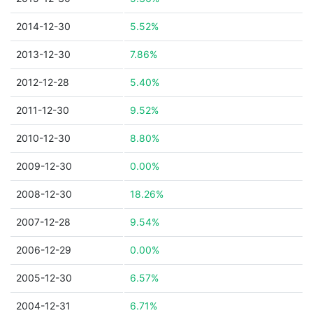
2014-12-30
5.52%
2013-12-30
7.86%
2012-12-28
5.40%
2011-12-30
9.52%
2010-12-30
8.80%
2009-12-30
0.00%
2008-12-30
18.26%
2007-12-28
9.54%
2006-12-29
0.00%
2005-12-30
6.57%
2004-12-31
6.71%