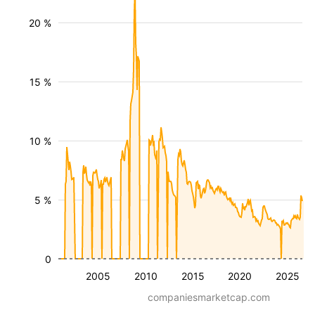
20 %
15 %
10 %
5 %
0
2005
2010
2015
2020
2025
companiesmarketcap.com