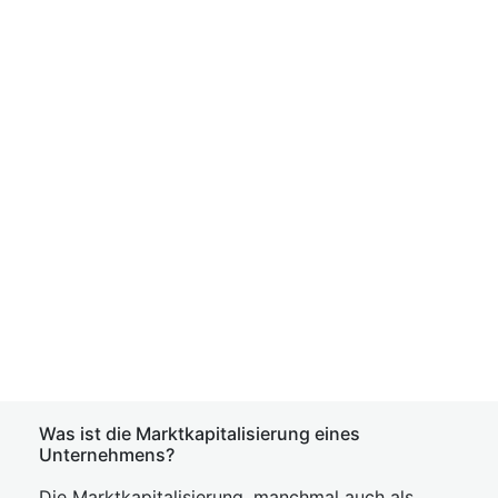
Was ist die Marktkapitalisierung eines
Unternehmens?
Die Marktkapitalisierung, manchmal auch als