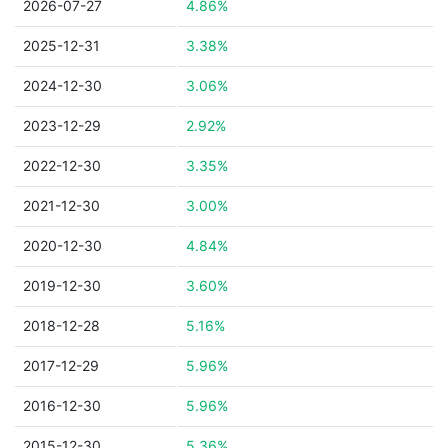
2026-07-27
4.86%
2025-12-31
3.38%
2024-12-30
3.06%
2023-12-29
2.92%
2022-12-30
3.35%
2021-12-30
3.00%
2020-12-30
4.84%
2019-12-30
3.60%
2018-12-28
5.16%
2017-12-29
5.96%
2016-12-30
5.96%
2015-12-30
5.36%