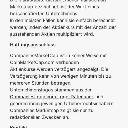
Marketcap bezeichnet, ist der Wert eines
börsennotierten Unternehmens.
In den meisten Fällen kann sie einfach berechnet
werden, indem der Aktienkurs mit der Anzahl der
ausstehenden Aktien multipliziert wird.
Haftungsausschluss
CompaniesMarketCap ist in keiner Weise mit
CoinMarketCap.com verbunden
Aktienkurse werden verzögert angezeigt. Die
Verzögerung kann von wenigen Minuten bis zu
mehreren Stunden betragen.
Unternehmenslogos stammen aus der
CompaniesLogo.com Logo-Datenbank
und
gehören ihren jeweiligen Urheberrechtsinhabern.
Companies Marketcap zeigt sie nur zu
redaktionellen Zwecken an.
Kontakt