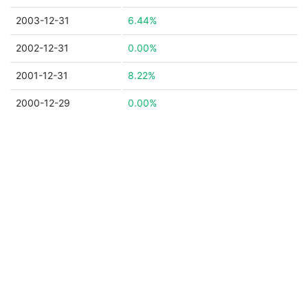
2003-12-31
6.44%
2002-12-31
0.00%
2001-12-31
8.22%
2000-12-29
0.00%