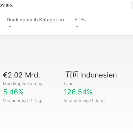
69 Bio.
Ranking nach Kategorien
ETFs
€2.02 Mrd.
🇮🇩
Indonesien
Marktkapitalisierung
Land
5.46%
126.54%
Veränderung (1 Tag)
Veränderung (1 Jahr)