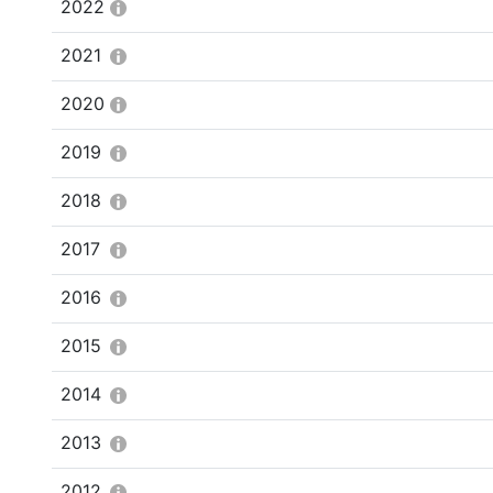
2022
2021
2020
2019
2018
2017
2016
2015
2014
2013
2012