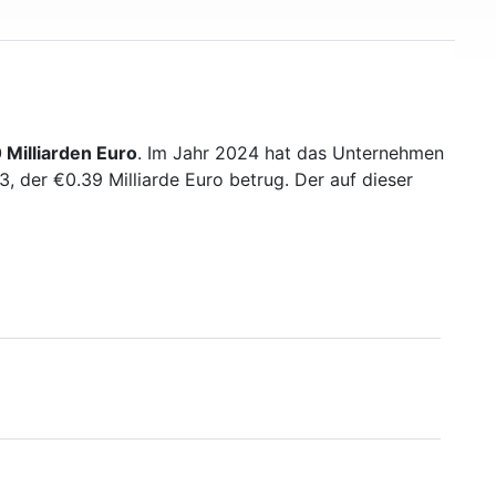
 Milliarden Euro
. Im Jahr 2024 hat das Unternehmen
 der €0.39 Milliarde Euro betrug. Der auf dieser