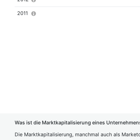
2011
Was ist die Marktkapitalisierung eines Unternehmen
Die Marktkapitalisierung, manchmal auch als Marketc