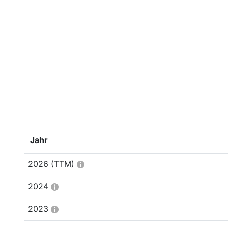
Jahr
2026
(TTM)
2024
2023