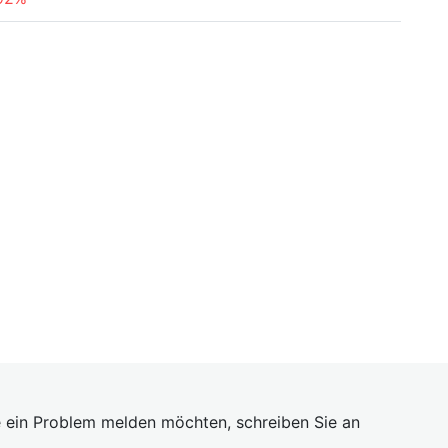
 ein Problem melden möchten, schreiben Sie an