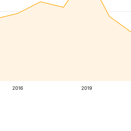
2016
2019