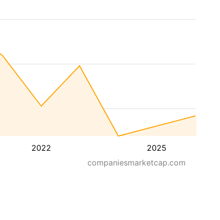
2022
2025
companiesmarketcap.com