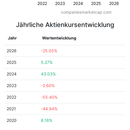
2022
2023
2024
2025
2026
companiesmarketcap.com
Jährliche Aktienkursentwicklung
Jahr
Wertentwicklung
2026
-25.05%
2025
5.27%
2024
43.03%
2023
-2.60%
2022
-55.40%
2021
-44.94%
2020
8.16%