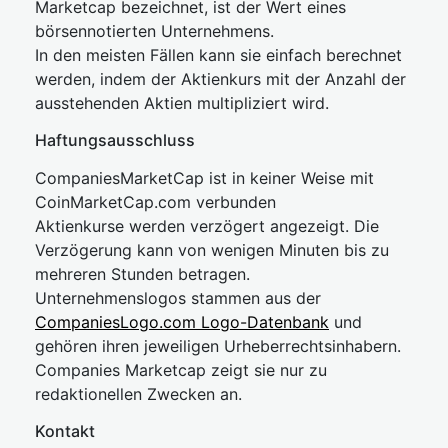
Marketcap bezeichnet, ist der Wert eines
börsennotierten Unternehmens.
In den meisten Fällen kann sie einfach berechnet
werden, indem der Aktienkurs mit der Anzahl der
ausstehenden Aktien multipliziert wird.
Haftungsausschluss
CompaniesMarketCap ist in keiner Weise mit
CoinMarketCap.com verbunden
Aktienkurse werden verzögert angezeigt. Die
Verzögerung kann von wenigen Minuten bis zu
mehreren Stunden betragen.
Unternehmenslogos stammen aus der
CompaniesLogo.com Logo-Datenbank
und
gehören ihren jeweiligen Urheberrechtsinhabern.
Companies Marketcap zeigt sie nur zu
redaktionellen Zwecken an.
Kontakt