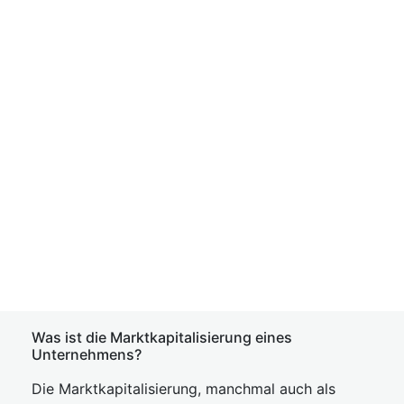
Was ist die Marktkapitalisierung eines
Unternehmens?
Die Marktkapitalisierung, manchmal auch als