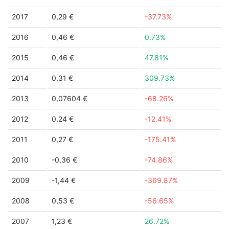
2017
0,29 €
-37.73%
2016
0,46 €
0.73%
2015
0,46 €
47.81%
2014
0,31 €
309.73%
2013
0,07604 €
-68.26%
2012
0,24 €
-12.41%
2011
0,27 €
-175.41%
2010
-0,36 €
-74.86%
2009
-1,44 €
-369.87%
2008
0,53 €
-56.65%
2007
1,23 €
26.72%