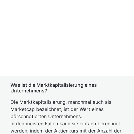
Was ist die Marktkapitalisierung eines
Unternehmens?
Die Marktkapitalisierung, manchmal auch als
Marketcap bezeichnet, ist der Wert eines
börsennotierten Unternehmens.
In den meisten Fällen kann sie einfach berechnet
werden, indem der Aktienkurs mit der Anzahl der