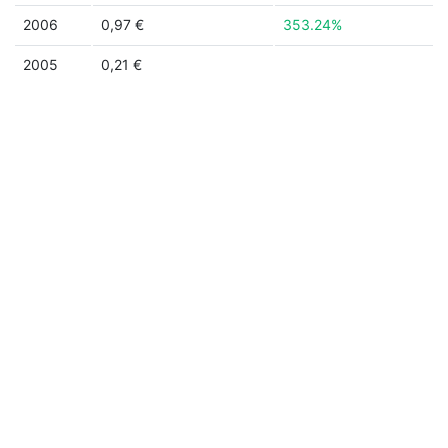
2006
0,97 €
353.24%
2005
0,21 €