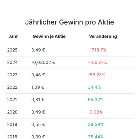
Jährlicher Gewinn pro Aktie
Jahr
Gewinn je Aktie
Veränderung
2025
0,49 €
-1718.7%
2024
-0,03002 €
-106.27%
2023
0,48 €
-56.23%
2022
1,09 €
34.4%
2021
0,81 €
65.32%
2020
0,49 €
-9.93%
2019
0,55 €
39.59%
2018
0,39 €
35.44%