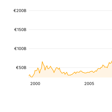
€200B
€150B
€100B
€50B
2000
2005