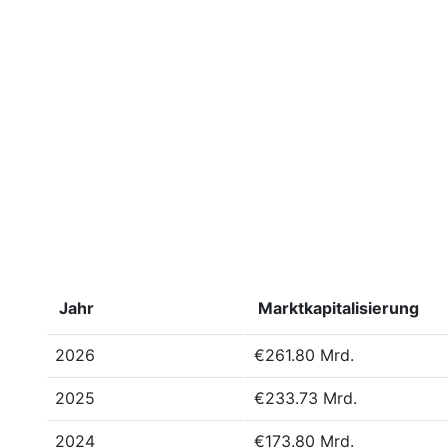
Jahr
Marktkapitalisierung
2026
€261.80 Mrd.
2025
€233.73 Mrd.
2024
€173.80 Mrd.