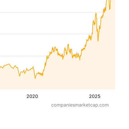
2020
2025
companiesmarketcap.com