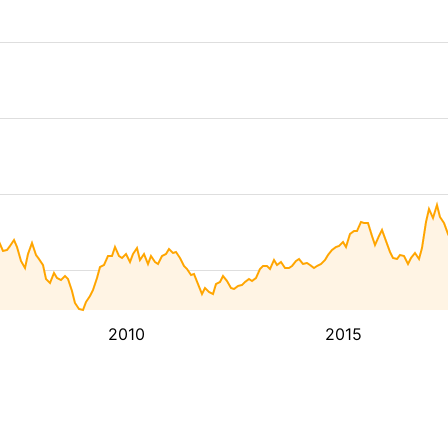
2010
2015