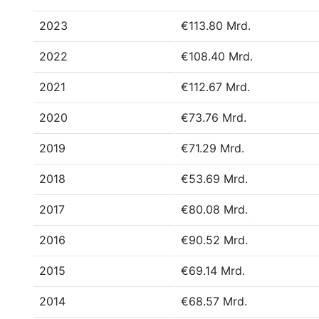
2023
€113.80 Mrd.
2022
€108.40 Mrd.
2021
€112.67 Mrd.
2020
€73.76 Mrd.
2019
€71.29 Mrd.
2018
€53.69 Mrd.
2017
€80.08 Mrd.
2016
€90.52 Mrd.
2015
€69.14 Mrd.
2014
€68.57 Mrd.