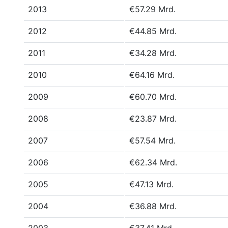
2013
€57.29 Mrd.
2012
€44.85 Mrd.
2011
€34.28 Mrd.
2010
€64.16 Mrd.
2009
€60.70 Mrd.
2008
€23.87 Mrd.
2007
€57.54 Mrd.
2006
€62.34 Mrd.
2005
€47.13 Mrd.
2004
€36.88 Mrd.