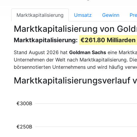
Marktkapitalisierung
Umsatz
Gewinn
Pre
Marktkapitalisierung von Gol
Marktkapitalisierung:
€261.80 Milliarden
Stand August 2026 hat
Goldman Sachs
eine Marktka
Unternehmen der Welt nach Marktkapitalisierung. Die
börsennotierten Unternehmens und wird häufig verw
Marktkapitalisierungsverlauf
€300B
€250B