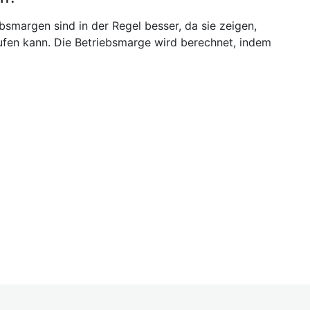
bsmargen sind in der Regel besser, da sie zeigen,
aufen kann. Die Betriebsmarge wird berechnet, indem