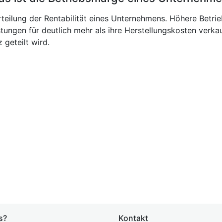
rteilung der Rentabilität eines Unternehmens. Höhere Betrie
tungen für deutlich mehr als ihre Herstellungskosten verk
geteilt wird.
s?
Kontakt