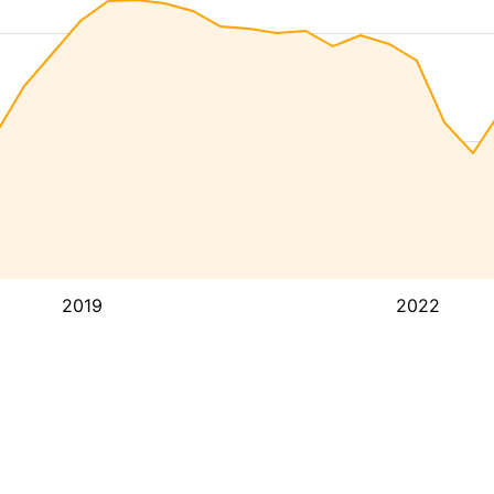
2019
2022