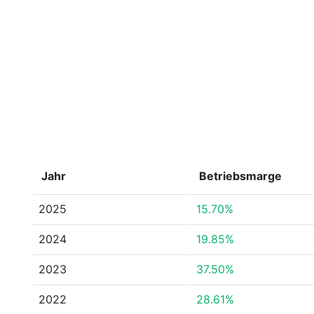
Jahr
Betriebsmarge
2025
15.70%
2024
19.85%
2023
37.50%
2022
28.61%