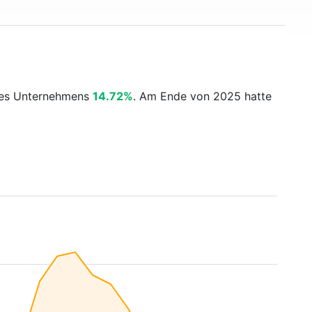
 des Unternehmens
14.72%
. Am Ende von 2025 hatte