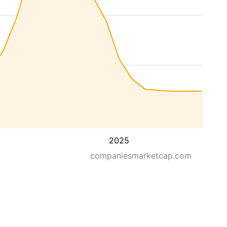
2025
companiesmarketcap.com