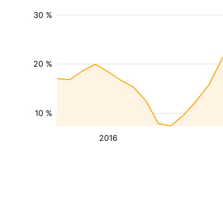
30 %
20 %
10 %
2016