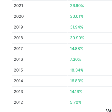
2021
26.90%
2020
30.01%
2019
31.94%
2018
30.90%
2017
14.88%
2016
7.30%
2015
18.34%
2014
16.83%
2013
14.16%
2012
5.70%
Wa