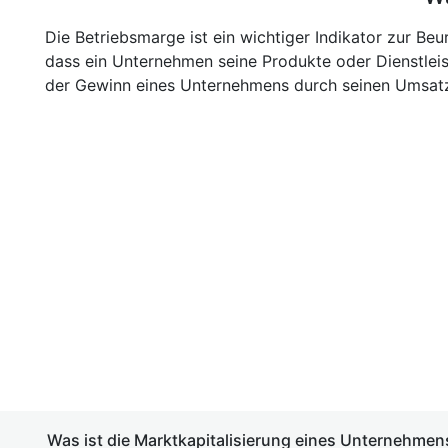
Die Betriebsmarge ist ein wichtiger Indikator zur Beu
dass ein Unternehmen seine Produkte oder Dienstleis
der Gewinn eines Unternehmens durch seinen Umsatz 
Was ist die Marktkapitalisierung eines Unternehmen