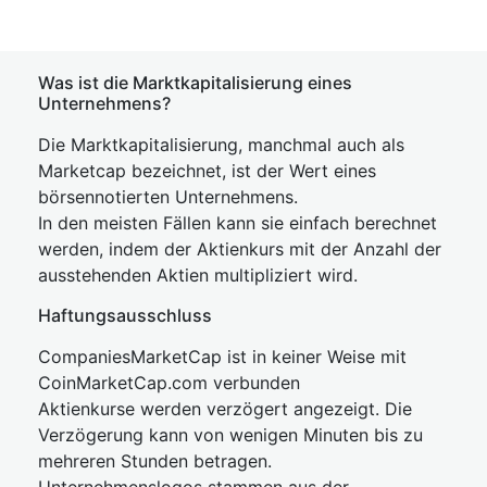
Was ist die Marktkapitalisierung eines
Unternehmens?
Die Marktkapitalisierung, manchmal auch als
Marketcap bezeichnet, ist der Wert eines
börsennotierten Unternehmens.
In den meisten Fällen kann sie einfach berechnet
werden, indem der Aktienkurs mit der Anzahl der
ausstehenden Aktien multipliziert wird.
Haftungsausschluss
CompaniesMarketCap ist in keiner Weise mit
CoinMarketCap.com verbunden
Aktienkurse werden verzögert angezeigt. Die
Verzögerung kann von wenigen Minuten bis zu
mehreren Stunden betragen.