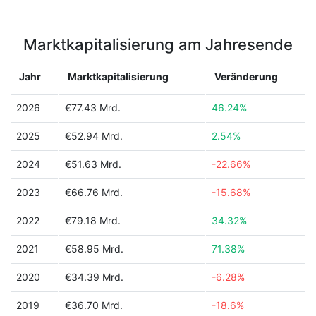
Marktkapitalisierung am Jahresende
Jahr
Marktkapitalisierung
Veränderung
2026
€77.43 Mrd.
46.24%
2025
€52.94 Mrd.
2.54%
2024
€51.63 Mrd.
-22.66%
2023
€66.76 Mrd.
-15.68%
2022
€79.18 Mrd.
34.32%
2021
€58.95 Mrd.
71.38%
2020
€34.39 Mrd.
-6.28%
2019
€36.70 Mrd.
-18.6%