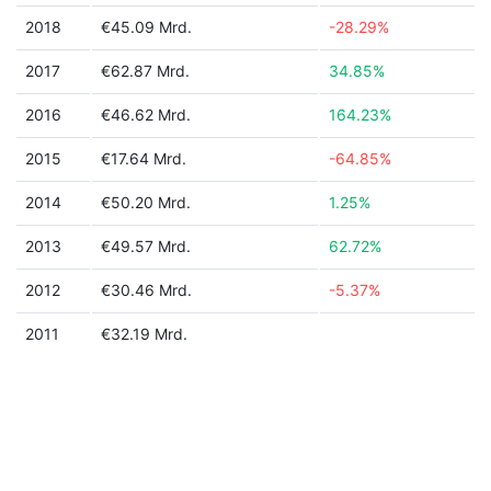
2018
€45.09 Mrd.
-28.29%
2017
€62.87 Mrd.
34.85%
2016
€46.62 Mrd.
164.23%
2015
€17.64 Mrd.
-64.85%
2014
€50.20 Mrd.
1.25%
2013
€49.57 Mrd.
62.72%
2012
€30.46 Mrd.
-5.37%
2011
€32.19 Mrd.