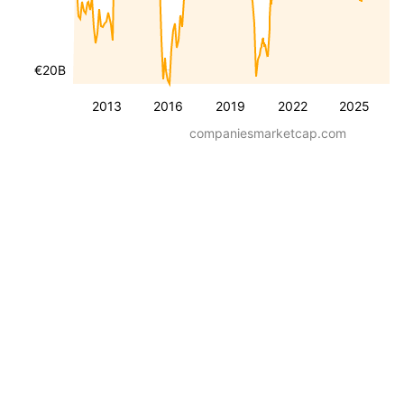
€20B
2013
2016
2019
2022
2025
companiesmarketcap.com