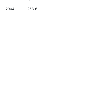
2004
1.258 €