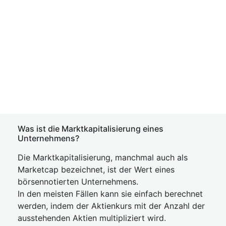
Was ist die Marktkapitalisierung eines
Unternehmens?
Die Marktkapitalisierung, manchmal auch als
Marketcap bezeichnet, ist der Wert eines
börsennotierten Unternehmens.
In den meisten Fällen kann sie einfach berechnet
werden, indem der Aktienkurs mit der Anzahl der
ausstehenden Aktien multipliziert wird.