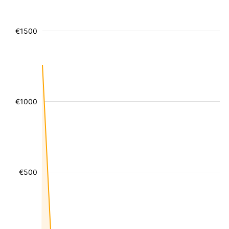
€1500
€1000
€500