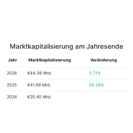
Marktkapitalisierung am Jahresende
Jahr
Marktkapitalisierung
Veränderung
2026
€44.38 Mrd.
5.71%
2025
€41.99 Mrd.
65.28%
2024
€25.40 Mrd.