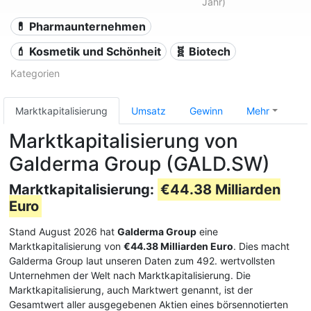
Jahr)
💊 Pharmaunternehmen
💄 Kosmetik und Schönheit
🧬 Biotech
Kategorien
Marktkapitalisierung
Umsatz
Gewinn
Mehr
Marktkapitalisierung von
Galderma Group (GALD.SW)
Marktkapitalisierung:
€44.38 Milliarden
Euro
Stand August 2026 hat
Galderma Group
eine
Marktkapitalisierung von
€44.38 Milliarden Euro
. Dies macht
Galderma Group laut unseren Daten zum 492. wertvollsten
Unternehmen der Welt nach Marktkapitalisierung. Die
Marktkapitalisierung, auch Marktwert genannt, ist der
Gesamtwert aller ausgegebenen Aktien eines börsennotierten