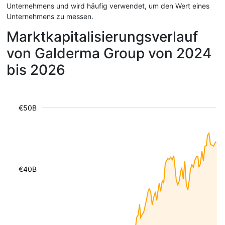
Unternehmens und wird häufig verwendet, um den Wert eines
Unternehmens zu messen.
Marktkapitalisierungsverlauf
von Galderma Group von 2024
bis 2026
€50B
€40B