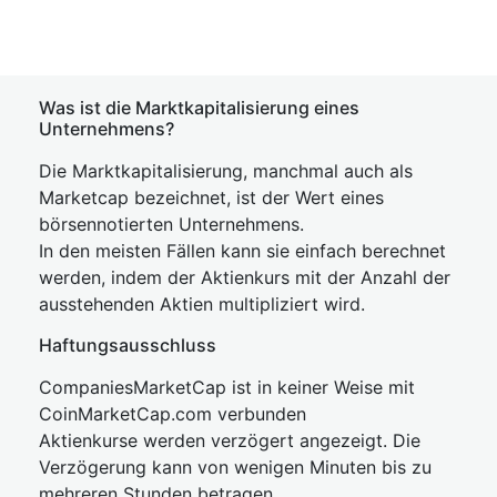
Was ist die Marktkapitalisierung eines
Unternehmens?
Die Marktkapitalisierung, manchmal auch als
Marketcap bezeichnet, ist der Wert eines
börsennotierten Unternehmens.
In den meisten Fällen kann sie einfach berechnet
werden, indem der Aktienkurs mit der Anzahl der
ausstehenden Aktien multipliziert wird.
Haftungsausschluss
CompaniesMarketCap ist in keiner Weise mit
CoinMarketCap.com verbunden
Aktienkurse werden verzögert angezeigt. Die
Verzögerung kann von wenigen Minuten bis zu
mehreren Stunden betragen.