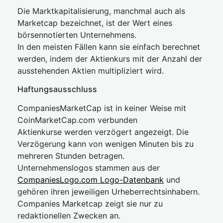
Die Marktkapitalisierung, manchmal auch als
Marketcap bezeichnet, ist der Wert eines
börsennotierten Unternehmens.
In den meisten Fällen kann sie einfach berechnet
werden, indem der Aktienkurs mit der Anzahl der
ausstehenden Aktien multipliziert wird.
Haftungsausschluss
CompaniesMarketCap ist in keiner Weise mit
CoinMarketCap.com verbunden
Aktienkurse werden verzögert angezeigt. Die
Verzögerung kann von wenigen Minuten bis zu
mehreren Stunden betragen.
Unternehmenslogos stammen aus der
CompaniesLogo.com Logo-Datenbank
und
gehören ihren jeweiligen Urheberrechtsinhabern.
Companies Marketcap zeigt sie nur zu
redaktionellen Zwecken an.