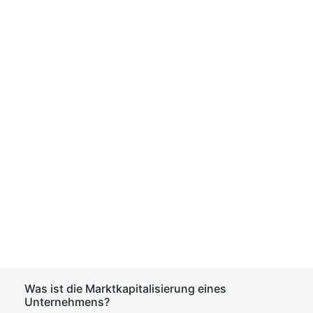
Was ist die Marktkapitalisierung eines
Unternehmens?