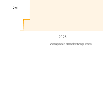
2M
2026
companiesmarketcap.com