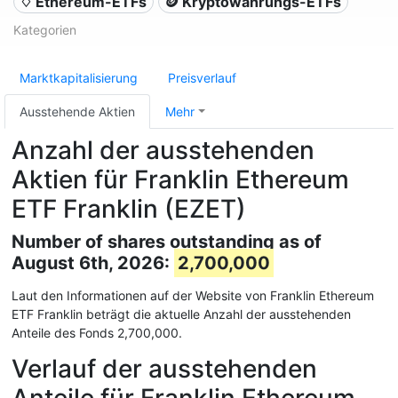
♢ Ethereum-ETFs
🪙 Kryptowährungs-ETFs
Kategorien
Marktkapitalisierung
Preisverlauf
Ausstehende Aktien
Mehr
Anzahl der ausstehenden
Aktien für Franklin Ethereum
ETF Franklin (EZET)
Number of shares outstanding as of
August 6th, 2026:
2,700,000
Laut den Informationen auf der Website von Franklin Ethereum
ETF Franklin beträgt die aktuelle Anzahl der ausstehenden
Anteile des Fonds 2,700,000.
Verlauf der ausstehenden