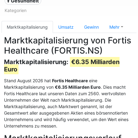
⚕️ Gesundheit
Kategorien
Marktkapitalisierung
Umsatz
Gewinn
Mehr
Marktkapitalisierung von Fortis
Healthcare (FORTIS.NS)
Marktkapitalisierung:
€6.35 Milliarden
Euro
Stand August 2026 hat
Fortis Healthcare
eine
Marktkapitalisierung von
€6.35 Milliarden Euro
. Dies macht
Fortis Healthcare laut unseren Daten zum 2560. wertvollsten
Unternehmen der Welt nach Marktkapitalisierung. Die
Marktkapitalisierung, auch Marktwert genannt, ist der
Gesamtwert aller ausgegebenen Aktien eines börsennotierten
Unternehmens und wird häufig verwendet, um den Wert eines
Unternehmens zu messen.