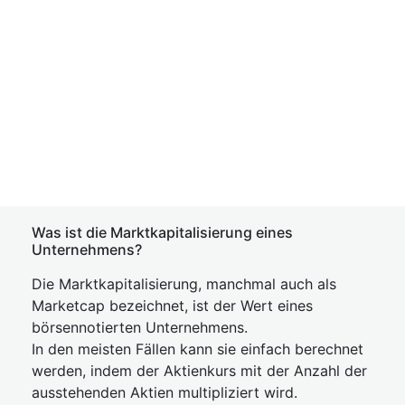
Was ist die Marktkapitalisierung eines
Unternehmens?
Die Marktkapitalisierung, manchmal auch als
Marketcap bezeichnet, ist der Wert eines
börsennotierten Unternehmens.
In den meisten Fällen kann sie einfach berechnet
werden, indem der Aktienkurs mit der Anzahl der
ausstehenden Aktien multipliziert wird.