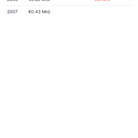
2007
€0.43 Mrd.