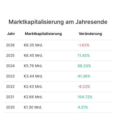
Marktkapitalisierung am Jahresende
Jahr
Marktkapitalisierung
Veränderung
2026
€6.35 Mrd.
-1.63%
2025
€6.45 Mrd.
11.45%
2024
€5.79 Mrd.
68.33%
2023
€3.44 Mrd.
41.36%
2022
€2.43 Mrd.
-8.52%
2021
€2.66 Mrd.
104.72%
2020
€1.30 Mrd.
4.21%