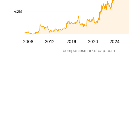
€2B
2008
2012
2016
2020
2024
companiesmarketcap.com