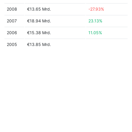
2008
€13.65 Mrd.
-27.93%
2007
€18.94 Mrd.
23.13%
2006
€15.38 Mrd.
11.05%
2005
€13.85 Mrd.