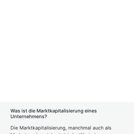
Was ist die Marktkapitalisierung eines
Unternehmens?
Die Marktkapitalisierung, manchmal auch als