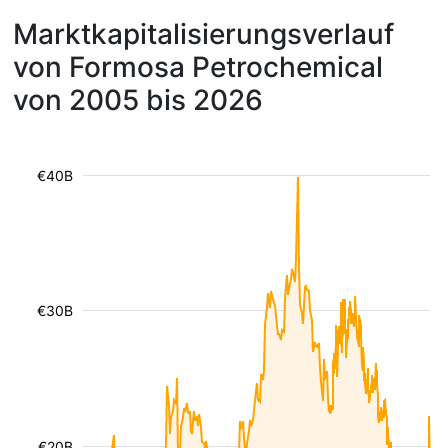
Marktkapitalisierungsverlauf
von Formosa Petrochemical
von 2005 bis 2026
€40B
€30B
€20B