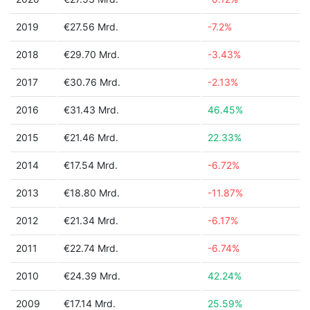
2019
€27.56 Mrd.
-7.2%
2018
€29.70 Mrd.
-3.43%
2017
€30.76 Mrd.
-2.13%
2016
€31.43 Mrd.
46.45%
2015
€21.46 Mrd.
22.33%
2014
€17.54 Mrd.
-6.72%
2013
€18.80 Mrd.
-11.87%
2012
€21.34 Mrd.
-6.17%
2011
€22.74 Mrd.
-6.74%
2010
€24.39 Mrd.
42.24%
2009
€17.14 Mrd.
25.59%