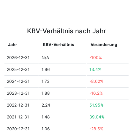
KBV-Verhältnis nach Jahr
Jahr
KBV-Verhältnis
Veränderung
2026-12-31
N/A
-100%
2025-12-31
1.96
13.4%
2024-12-31
1.73
-8.02%
2023-12-31
1.88
-16.2%
2022-12-31
2.24
51.95%
2021-12-31
1.48
39.04%
2020-12-31
1.06
-28.5%