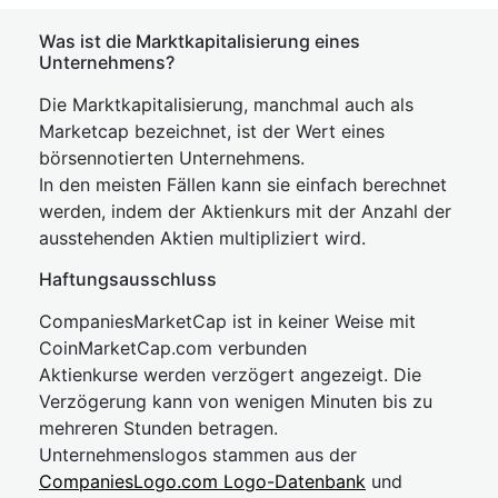
Was ist die Marktkapitalisierung eines
Unternehmens?
Die Marktkapitalisierung, manchmal auch als
Marketcap bezeichnet, ist der Wert eines
börsennotierten Unternehmens.
In den meisten Fällen kann sie einfach berechnet
werden, indem der Aktienkurs mit der Anzahl der
ausstehenden Aktien multipliziert wird.
Haftungsausschluss
CompaniesMarketCap ist in keiner Weise mit
CoinMarketCap.com verbunden
Aktienkurse werden verzögert angezeigt. Die
Verzögerung kann von wenigen Minuten bis zu
mehreren Stunden betragen.
Unternehmenslogos stammen aus der
CompaniesLogo.com Logo-Datenbank
und