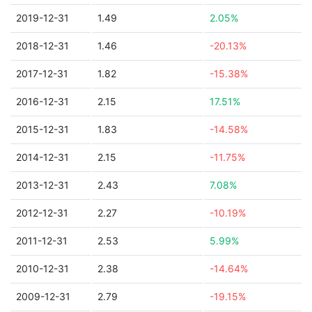
2019-12-31
1.49
2.05%
2018-12-31
1.46
-20.13%
2017-12-31
1.82
-15.38%
2016-12-31
2.15
17.51%
2015-12-31
1.83
-14.58%
2014-12-31
2.15
-11.75%
2013-12-31
2.43
7.08%
2012-12-31
2.27
-10.19%
2011-12-31
2.53
5.99%
2010-12-31
2.38
-14.64%
2009-12-31
2.79
-19.15%