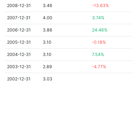
2008-12-31
3.46
-13.63%
2007-12-31
4.00
3.74%
2006-12-31
3.86
24.46%
2005-12-31
3.10
-0.18%
2004-12-31
3.10
7.54%
2003-12-31
2.89
-4.77%
2002-12-31
3.03