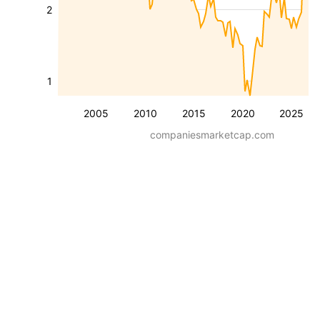
2
1
2005
2010
2015
2020
2025
companiesmarketcap.com