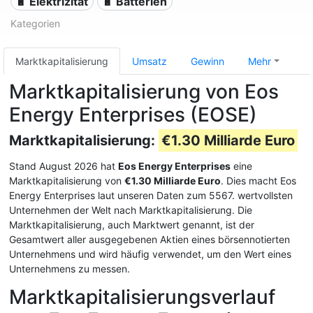
🔋 Elektrizität
🔋 Batterien
Kategorien
Marktkapitalisierung
Umsatz
Gewinn
Mehr
Marktkapitalisierung von Eos
Energy Enterprises (EOSE)
Marktkapitalisierung:
€1.30 Milliarde Euro
Stand August 2026 hat
Eos Energy Enterprises
eine
Marktkapitalisierung von
€1.30 Milliarde Euro
. Dies macht Eos
Energy Enterprises laut unseren Daten zum 5567. wertvollsten
Unternehmen der Welt nach Marktkapitalisierung. Die
Marktkapitalisierung, auch Marktwert genannt, ist der
Gesamtwert aller ausgegebenen Aktien eines börsennotierten
Unternehmens und wird häufig verwendet, um den Wert eines
Unternehmens zu messen.
Marktkapitalisierungsverlauf