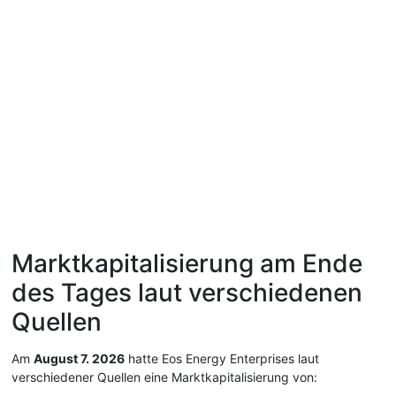
Marktkapitalisierung am Ende
des Tages laut verschiedenen
Quellen
Am
August 7. 2026
hatte Eos Energy Enterprises laut
verschiedener Quellen eine Marktkapitalisierung von: