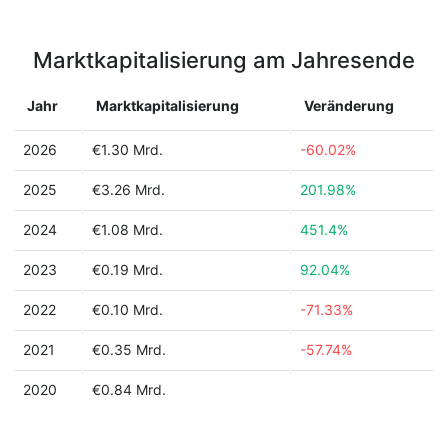
Marktkapitalisierung am Jahresende
Jahr
Marktkapitalisierung
Veränderung
2026
€1.30 Mrd.
-60.02%
2025
€3.26 Mrd.
201.98%
2024
€1.08 Mrd.
451.4%
2023
€0.19 Mrd.
92.04%
2022
€0.10 Mrd.
-71.33%
2021
€0.35 Mrd.
-57.74%
2020
€0.84 Mrd.