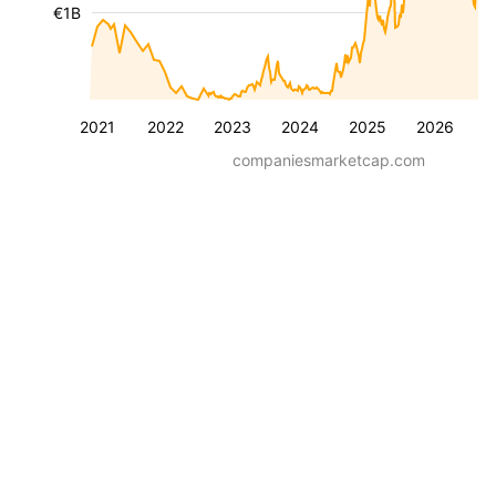
€1B
2021
2022
2023
2024
2025
2026
companiesmarketcap.com