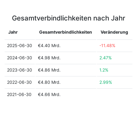
Gesamtverbindlichkeiten nach Jahr
Jahr
Gesamtverbindlichkeiten
Veränderung
2025-06-30
€4.40 Mrd.
-11.48%
2024-06-30
€4.98 Mrd.
2.47%
2023-06-30
€4.86 Mrd.
1.2%
2022-06-30
€4.80 Mrd.
2.99%
2021-06-30
€4.66 Mrd.