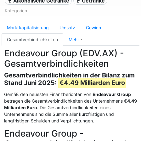
🍷 Alkoholische Getränke
🥤 Getränke
Kategorien
Marktkapitalisierung
Umsatz
Gewinn
Gesamtverbindlichkeiten
Mehr
Endeavour Group (EDV.AX) -
Gesamtverbindlichkeiten
Gesamtverbindlichkeiten in der Bilanz zum
Stand Juni 2025:
€4.49 Milliarden Euro
Gemäß den neuesten Finanzberichten von
Endeavour Group
betragen die Gesamtverbindlichkeiten des Unternehmens
€4.49
Milliarden Euro
. Die Gesamtverbindlichkeiten eines
Unternehmens sind die Summe aller kurzfristigen und
langfristigen Schulden und Verpflichtungen.
Endeavour Group -