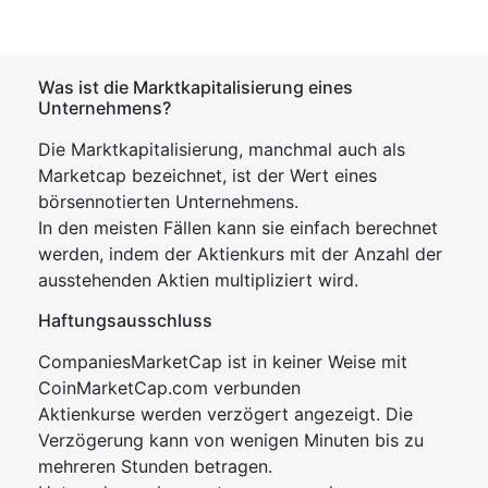
Was ist die Marktkapitalisierung eines
Unternehmens?
Die Marktkapitalisierung, manchmal auch als
Marketcap bezeichnet, ist der Wert eines
börsennotierten Unternehmens.
In den meisten Fällen kann sie einfach berechnet
werden, indem der Aktienkurs mit der Anzahl der
ausstehenden Aktien multipliziert wird.
Haftungsausschluss
CompaniesMarketCap ist in keiner Weise mit
CoinMarketCap.com verbunden
Aktienkurse werden verzögert angezeigt. Die
Verzögerung kann von wenigen Minuten bis zu
mehreren Stunden betragen.