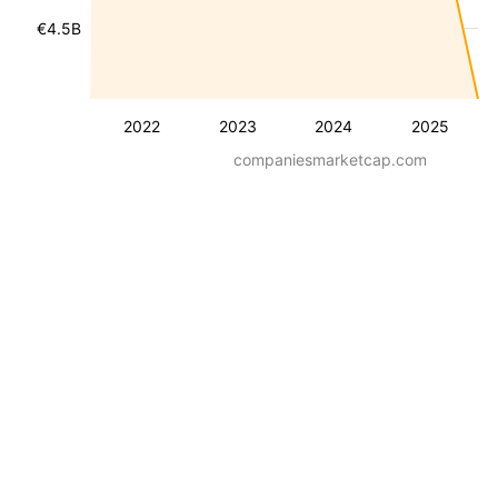
€4.5B
2022
2023
2024
2025
companiesmarketcap.com