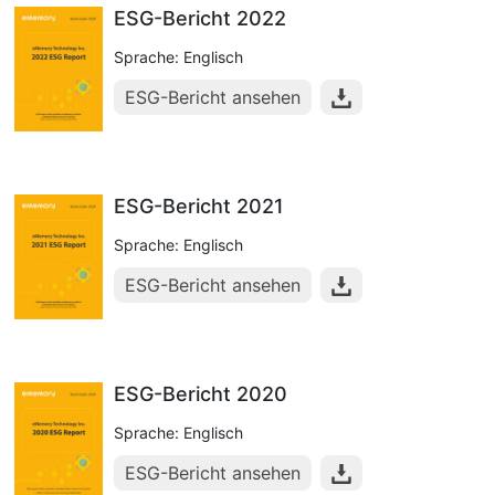
ESG-Bericht 2022
Sprache: Englisch
ESG-Bericht ansehen
ESG-Bericht 2021
Sprache: Englisch
ESG-Bericht ansehen
ESG-Bericht 2020
Sprache: Englisch
ESG-Bericht ansehen