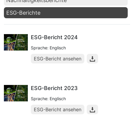
Nachhaltigkeitsberichte
ESG-Berichte
ESG-Bericht 2024
Sprache: Englisch
ESG-Bericht ansehen
ESG-Bericht 2023
Sprache: Englisch
ESG-Bericht ansehen