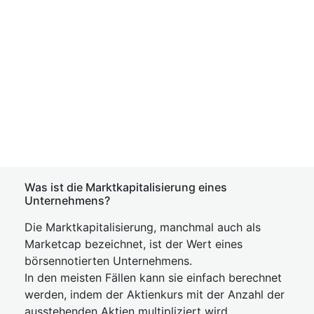
Was ist die Marktkapitalisierung eines
Unternehmens?
Die Marktkapitalisierung, manchmal auch als
Marketcap bezeichnet, ist der Wert eines
börsennotierten Unternehmens.
In den meisten Fällen kann sie einfach berechnet
werden, indem der Aktienkurs mit der Anzahl der
ausstehenden Aktien multipliziert wird.