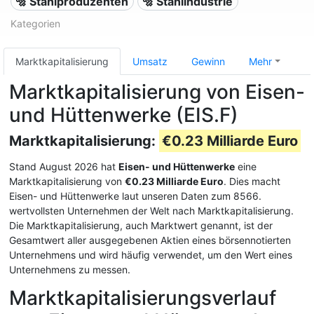
🔩 Stahlproduzenten
🔩 Stahlindustrie
Kategorien
Marktkapitalisierung
Umsatz
Gewinn
Mehr
Marktkapitalisierung von Eisen-
und Hüttenwerke (EIS.F)
Marktkapitalisierung:
€0.23 Milliarde Euro
Stand August 2026 hat
Eisen- und Hüttenwerke
eine
Marktkapitalisierung von
€0.23 Milliarde Euro
. Dies macht
Eisen- und Hüttenwerke laut unseren Daten zum 8566.
wertvollsten Unternehmen der Welt nach Marktkapitalisierung.
Die Marktkapitalisierung, auch Marktwert genannt, ist der
Gesamtwert aller ausgegebenen Aktien eines börsennotierten
Unternehmens und wird häufig verwendet, um den Wert eines
Unternehmens zu messen.
Marktkapitalisierungsverlauf