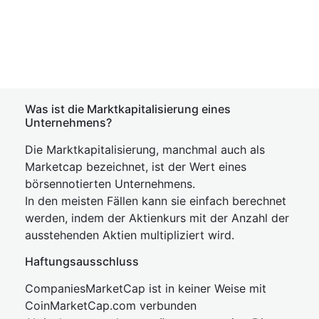
Was ist die Marktkapitalisierung eines
Unternehmens?
Die Marktkapitalisierung, manchmal auch als
Marketcap bezeichnet, ist der Wert eines
börsennotierten Unternehmens.
In den meisten Fällen kann sie einfach berechnet
werden, indem der Aktienkurs mit der Anzahl der
ausstehenden Aktien multipliziert wird.
Haftungsausschluss
CompaniesMarketCap ist in keiner Weise mit
CoinMarketCap.com verbunden