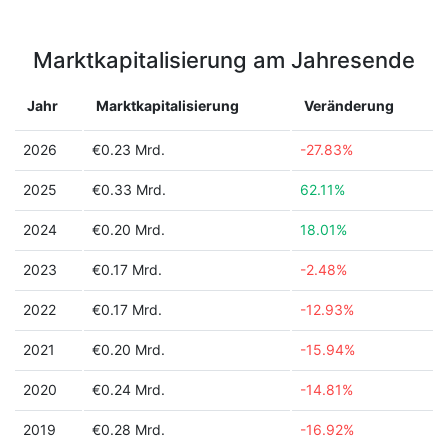
Marktkapitalisierung am Jahresende
Jahr
Marktkapitalisierung
Veränderung
2026
€0.23 Mrd.
-27.83%
2025
€0.33 Mrd.
62.11%
2024
€0.20 Mrd.
18.01%
2023
€0.17 Mrd.
-2.48%
2022
€0.17 Mrd.
-12.93%
2021
€0.20 Mrd.
-15.94%
2020
€0.24 Mrd.
-14.81%
2019
€0.28 Mrd.
-16.92%