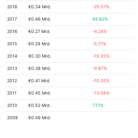
2018
€0.34 Mrd.
-25.57%
2017
€0.46 Mrd.
65.82%
2016
€0.27 Mrd.
-4.24%
2015
€0.29 Mrd.
-5.71%
2014
€0.30 Mrd.
-19.35%
2013
€0.38 Mrd.
-6.87%
2012
€0.41 Mrd.
-10.35%
2011
€0.45 Mrd.
-13.08%
2010
€0.52 Mrd.
7.17%
2009
€0.49 Mrd.