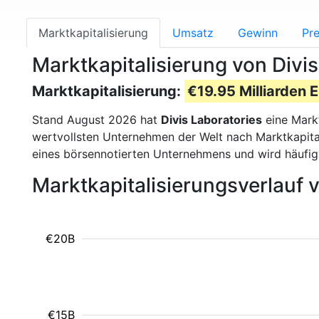
Marktkapitalisierung
Umsatz
Gewinn
Pre
Marktkapitalisierung von Divi
Marktkapitalisierung:
€19.95 Milliarden 
Stand August 2026 hat
Divis Laboratories
eine Mark
wertvollsten Unternehmen der Welt nach Marktkapital
eines börsennotierten Unternehmens und wird häufi
Marktkapitalisierungsverlauf 
€20B
€15B