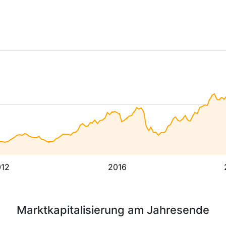
12
2016
Marktkapitalisierung am Jahresende