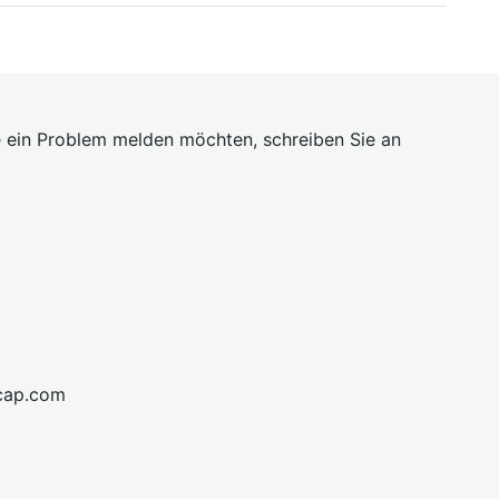
 ein Problem melden möchten, schreiben Sie an
cap.com