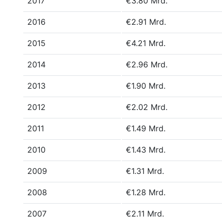
2017
€3.80 Mrd.
2016
€2.91 Mrd.
2015
€4.21 Mrd.
2014
€2.96 Mrd.
2013
€1.90 Mrd.
2012
€2.02 Mrd.
2011
€1.49 Mrd.
2010
€1.43 Mrd.
2009
€1.31 Mrd.
2008
€1.28 Mrd.
2007
€2.11 Mrd.