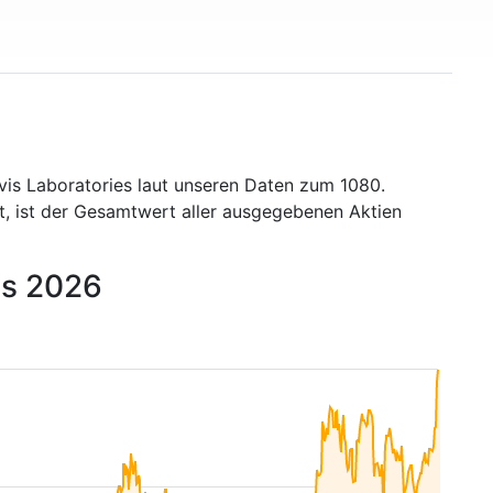
vis Laboratories laut unseren Daten zum 1080.
t, ist der Gesamtwert aller ausgegebenen Aktien
is 2026