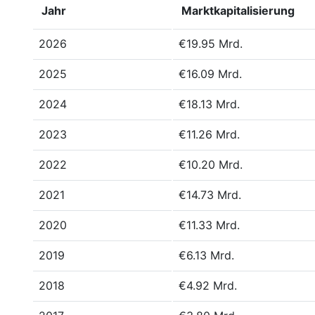
Jahr
Marktkapitalisierung
2026
€19.95 Mrd.
2025
€16.09 Mrd.
2024
€18.13 Mrd.
2023
€11.26 Mrd.
2022
€10.20 Mrd.
2021
€14.73 Mrd.
2020
€11.33 Mrd.
2019
€6.13 Mrd.
2018
€4.92 Mrd.