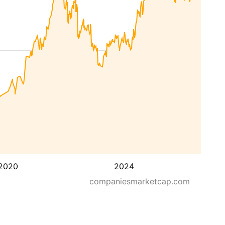
2020
2024
companiesmarketcap.com