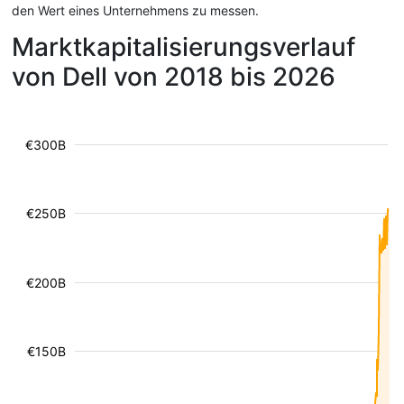
den Wert eines Unternehmens zu messen.
Marktkapitalisierungsverlauf
von Dell von 2018 bis 2026
€300B
€250B
€200B
€150B