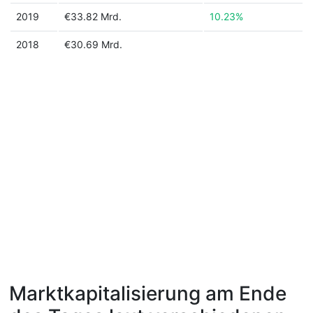
2019
€33.82 Mrd.
10.23%
2018
€30.69 Mrd.
Marktkapitalisierung am Ende