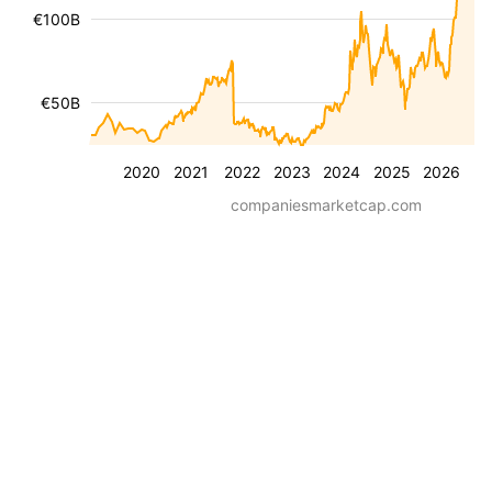
€100B
€50B
2020
2021
2022
2023
2024
2025
2026
companiesmarketcap.com