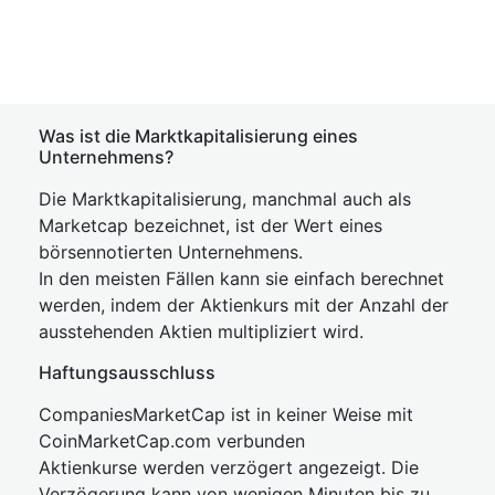
Was ist die Marktkapitalisierung eines
Unternehmens?
Die Marktkapitalisierung, manchmal auch als
Marketcap bezeichnet, ist der Wert eines
börsennotierten Unternehmens.
In den meisten Fällen kann sie einfach berechnet
werden, indem der Aktienkurs mit der Anzahl der
ausstehenden Aktien multipliziert wird.
Haftungsausschluss
CompaniesMarketCap ist in keiner Weise mit
CoinMarketCap.com verbunden
Aktienkurse werden verzögert angezeigt. Die
Verzögerung kann von wenigen Minuten bis zu