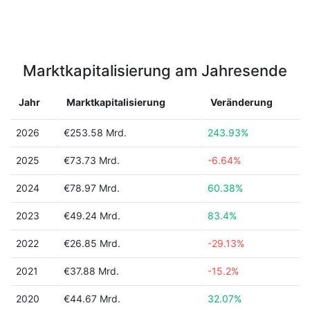
Marktkapitalisierung am Jahresende
Jahr
Marktkapitalisierung
Veränderung
2026
€253.58 Mrd.
243.93%
2025
€73.73 Mrd.
-6.64%
2024
€78.97 Mrd.
60.38%
2023
€49.24 Mrd.
83.4%
2022
€26.85 Mrd.
-29.13%
2021
€37.88 Mrd.
-15.2%
2020
€44.67 Mrd.
32.07%